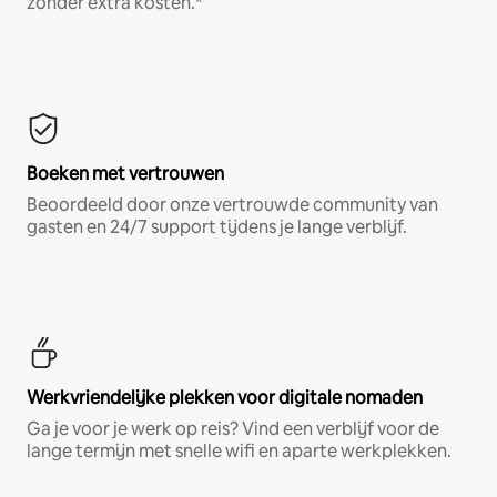
zonder extra kosten.*
Boeken met vertrouwen
Beoordeeld door onze vertrouwde community van
gasten en 24/7 support tijdens je lange verblijf.
Werkvriendelijke plekken voor digitale nomaden
Ga je voor je werk op reis? Vind een verblijf voor de
lange termijn met snelle wifi en aparte werkplekken.