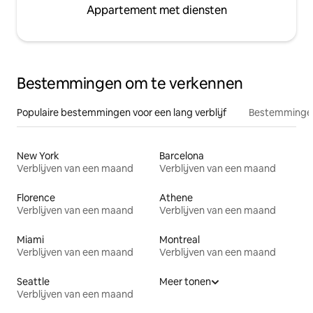
Appartement met diensten
Bestemmingen om te verkennen
Populaire bestemmingen voor een lang verblijf
Bestemmingen
New York
Barcelona
Verblijven van een maand
Verblijven van een maand
Florence
Athene
Verblijven van een maand
Verblijven van een maand
Miami
Montreal
Verblijven van een maand
Verblijven van een maand
Seattle
Meer tonen
Verblijven van een maand