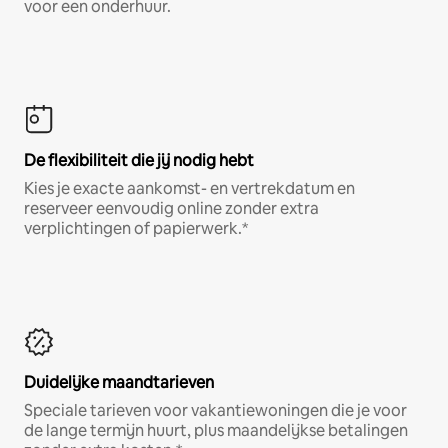
voor een onderhuur.
De flexibiliteit die jij nodig hebt
Kies je exacte aankomst- en vertrekdatum en
reserveer eenvoudig online zonder extra
verplichtingen of papierwerk.*
Duidelijke maandtarieven
Speciale tarieven voor vakantiewoningen die je voor
de lange termijn huurt, plus maandelijkse betalingen