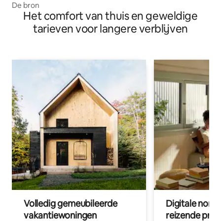
De bron
Het comfort van thuis en geweldige
tarieven voor langere verblijven
Volledig gemeubileerde
Digitale nom
vakantiewoningen
reizende prof