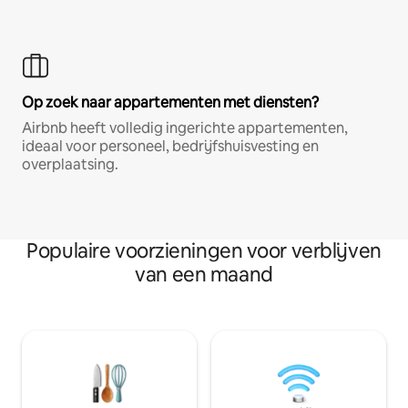
Op zoek naar appartementen met diensten?
Airbnb heeft volledig ingerichte appartementen,
ideaal voor personeel, bedrijfshuisvesting en
overplaatsing.
Populaire voorzieningen voor verblijven
van een maand