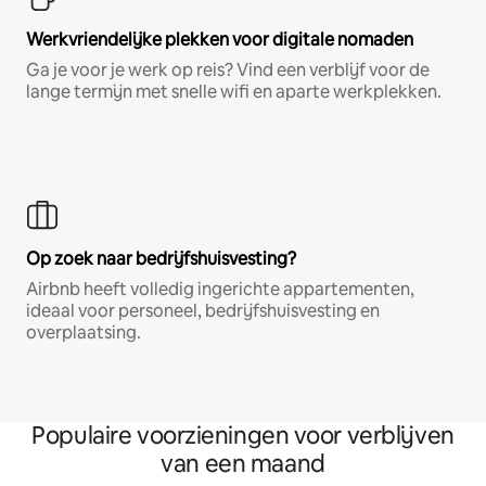
Werkvriendelijke plekken voor digitale nomaden
Ga je voor je werk op reis? Vind een verblijf voor de
lange termijn met snelle wifi en aparte werkplekken.
Op zoek naar bedrijfshuisvesting?
Airbnb heeft volledig ingerichte appartementen,
ideaal voor personeel, bedrijfshuisvesting en
overplaatsing.
Populaire voorzieningen voor verblijven
van een maand