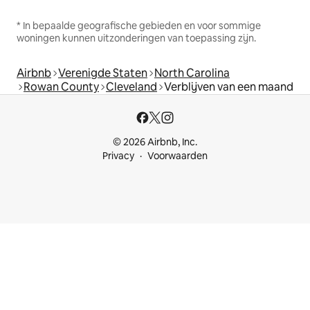
* In bepaalde geografische gebieden en voor sommige
woningen kunnen uitzonderingen van toepassing zijn.
Airbnb
Verenigde Staten
North Carolina
Rowan County
Cleveland
Verblijven van een maand
© 2026 Airbnb, Inc.
Privacy
Voorwaarden