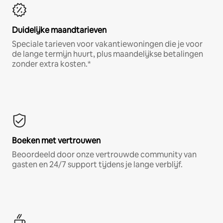
Duidelijke maandtarieven
Speciale tarieven voor vakantiewoningen die je voor
de lange termijn huurt, plus maandelijkse betalingen
zonder extra kosten.*
Boeken met vertrouwen
Beoordeeld door onze vertrouwde community van
gasten en 24/7 support tijdens je lange verblijf.