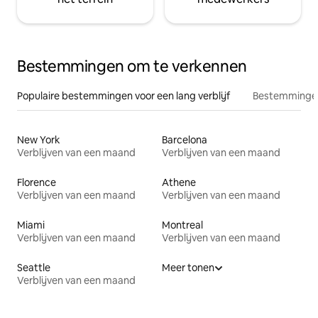
Bestemmingen om te verkennen
Populaire bestemmingen voor een lang verblijf
Bestemmingen
New York
Barcelona
Verblijven van een maand
Verblijven van een maand
Florence
Athene
Verblijven van een maand
Verblijven van een maand
Miami
Montreal
Verblijven van een maand
Verblijven van een maand
Seattle
Meer tonen
Verblijven van een maand