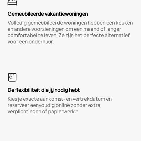
Gemeubileerde vakantiewoningen
Volledig gemeubileerde woningen hebben een keuken
en andere voorzieningen om een maand of langer
comfortabel te leven. Ze zijn het perfecte alternatief
voor een onderhuur.
De flexibiliteit die jij nodig hebt
Kies je exacte aankomst- en vertrekdatum en
reserveer eenvoudig online zonder extra
verplichtingen of papierwerk.*