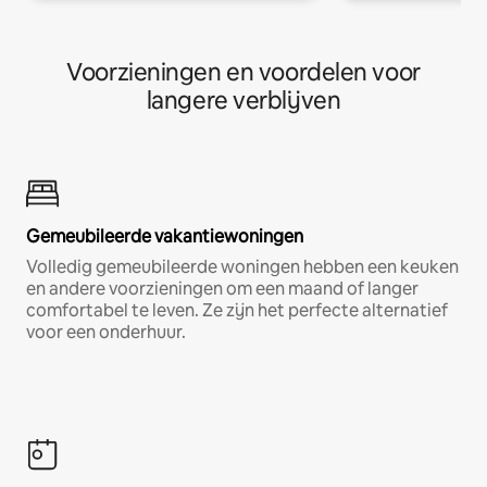
Voorzieningen en voordelen voor
langere verblijven
Gemeubileerde vakantiewoningen
Volledig gemeubileerde woningen hebben een keuken
en andere voorzieningen om een maand of langer
comfortabel te leven. Ze zijn het perfecte alternatief
voor een onderhuur.