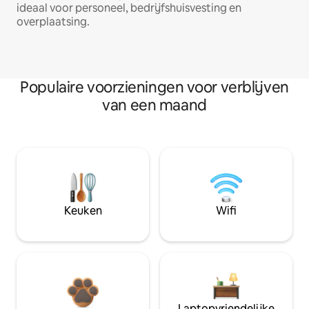
ideaal voor personeel, bedrijfshuisvesting en
overplaatsing.
Populaire voorzieningen voor verblijven
van een maand
Keuken
Wifi
Laptopvriendelijke