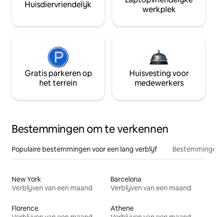
Huisdiervriendelijk
werkplek
Gratis parkeren op
Huisvesting voor
het terrein
medewerkers
Bestemmingen om te verkennen
Populaire bestemmingen voor een lang verblijf
Bestemmingen
New York
Barcelona
Verblijven van een maand
Verblijven van een maand
Florence
Athene