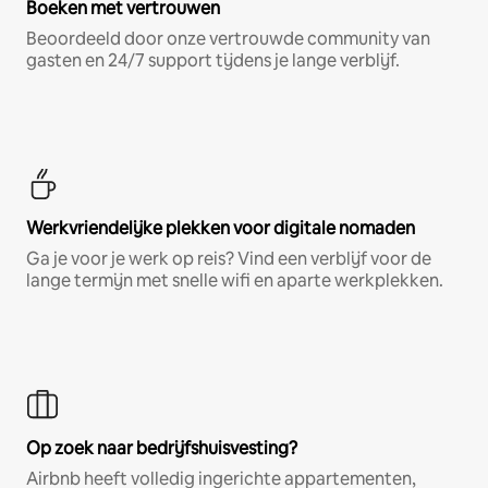
Boeken met vertrouwen
Beoordeeld door onze vertrouwde community van
gasten en 24/7 support tijdens je lange verblijf.
Werkvriendelijke plekken voor digitale nomaden
Ga je voor je werk op reis? Vind een verblijf voor de
lange termijn met snelle wifi en aparte werkplekken.
Op zoek naar bedrijfshuisvesting?
Airbnb heeft volledig ingerichte appartementen,