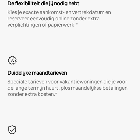
De flexibiliteit die jij nodig hebt
Kies je exacte aankomst- en vertrekdatum en
reserveer eenvoudig online zonder extra
verplichtingen of papierwerk.*
Duidelijke maandtarieven
Speciale tarieven voor vakantiewoningen die je voor
de lange termijn huurt, plus maandelijkse betalingen
zonder extra kosten.*