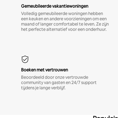
Gemeubileerde vakantiewoningen
Volledig gemeubileerde woningen hebben
een keuken en andere voorzieningen om een
maand of langer comfortabel te leven. Ze zijn
het perfecte alternatief voor een onderhuur.
Boeken met vertrouwen
Beoordeeld door onze vertrouwde
community van gasten en 24/7 support
tijdens je lange verblijf.