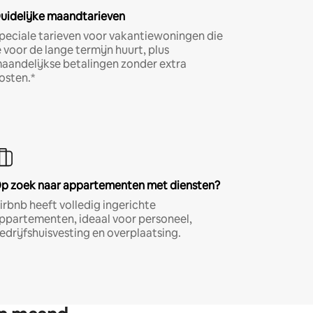
uidelijke maandtarieven
peciale tarieven voor vakantiewoningen die
e voor de lange termijn huurt, plus
aandelijkse betalingen zonder extra
osten.*
p zoek naar appartementen met diensten?
irbnb heeft volledig ingerichte
ppartementen, ideaal voor personeel,
edrijfshuisvesting en overplaatsing.