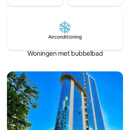
Airconditioning
Woningen met bubbelbad