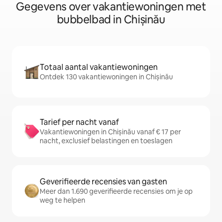
Gegevens over vakantiewoningen met
bubbelbad in Chișinău
Totaal aantal vakantiewoningen
Ontdek 130 vakantiewoningen in Chișinău
Tarief per nacht vanaf
Vakantiewoningen in Chișinău vanaf € 17 per
nacht, exclusief belastingen en toeslagen
Geverifieerde recensies van gasten
Meer dan 1.690 geverifieerde recensies om je op
weg te helpen