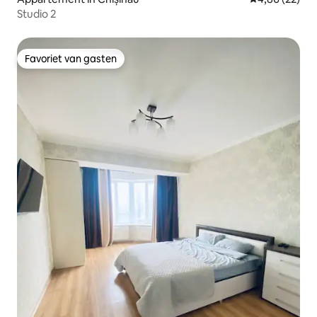
Studio 2
Favoriet van gasten
Favoriet van gasten