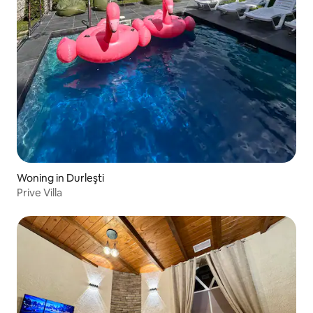
Woning in Durleşti
Prive Villa