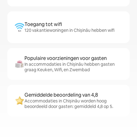
Toegang tot wifi
120 vakantiewoningen in Chișinău hebben wifi
Populaire voorzieningen voor gasten
In accommodaties in Chișinău hebben gasten
graag Keuken, Wifi, en Zwembad
Gemiddelde beoordeling van 4,8
Accommodaties in Chișinău worden hoog
beoordeeld door gasten: gemiddeld 4,8 op 5.