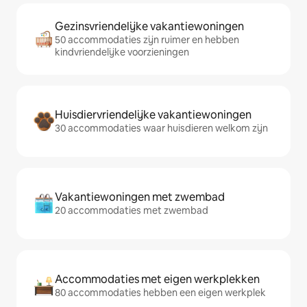
Gezinsvriendelijke vakantiewoningen
50 accommodaties zijn ruimer en hebben
kindvriendelijke voorzieningen
Huisdiervriendelijke vakantiewoningen
30 accommodaties waar huisdieren welkom zijn
Vakantiewoningen met zwembad
20 accommodaties met zwembad
Accommodaties met eigen werkplekken
80 accommodaties hebben een eigen werkplek