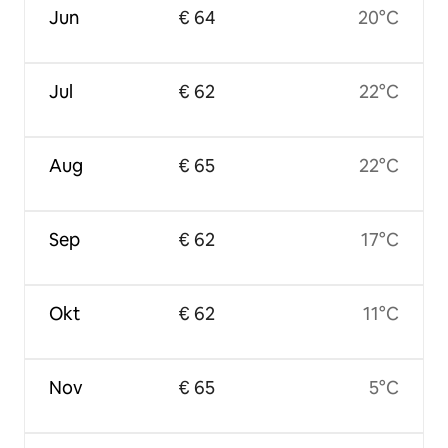
Jun
€ 64
20°C
Jul
€ 62
22°C
Aug
€ 65
22°C
Sep
€ 62
17°C
Okt
€ 62
11°C
Nov
€ 65
5°C