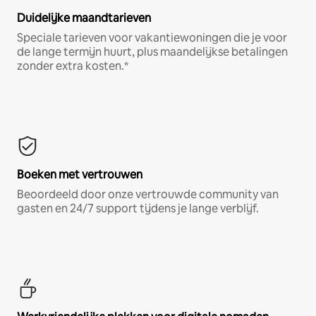
Duidelijke maandtarieven
Speciale tarieven voor vakantiewoningen die je voor
de lange termijn huurt, plus maandelijkse betalingen
zonder extra kosten.*
Boeken met vertrouwen
Beoordeeld door onze vertrouwde community van
gasten en 24/7 support tijdens je lange verblijf.