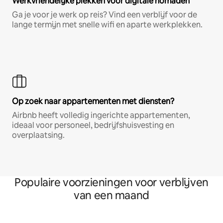
Werkvriendelijke plekken voor digitale nomaden
Ga je voor je werk op reis? Vind een verblijf voor de
lange termijn met snelle wifi en aparte werkplekken.
Op zoek naar appartementen met diensten?
Airbnb heeft volledig ingerichte appartementen,
ideaal voor personeel, bedrijfshuisvesting en
overplaatsing.
Populaire voorzieningen voor verblijven
van een maand