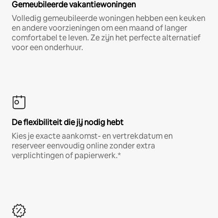
Gemeubileerde vakantiewoningen
Volledig gemeubileerde woningen hebben een keuken
en andere voorzieningen om een maand of langer
comfortabel te leven. Ze zijn het perfecte alternatief
voor een onderhuur.
De flexibiliteit die jij nodig hebt
Kies je exacte aankomst- en vertrekdatum en
reserveer eenvoudig online zonder extra
verplichtingen of papierwerk.*