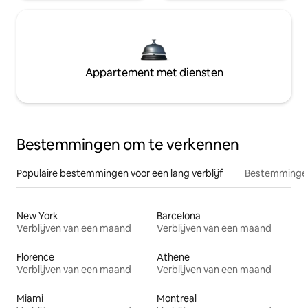
Appartement met diensten
Bestemmingen om te verkennen
Populaire bestemmingen voor een lang verblijf
Bestemmingen
New York
Barcelona
Verblijven van een maand
Verblijven van een maand
Florence
Athene
Verblijven van een maand
Verblijven van een maand
Miami
Montreal