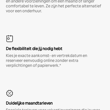
en andere voorzieningen om een maand of langer
comfortabel te leven. Ze zijn het perfecte alternatief
voor een onderhuur.
De flexibiliteit die jij nodig hebt
Kies je exacte aankomst- en vertrekdatum en
reserveer eenvoudig online zonder extra
verplichtingen of papierwerk.*
Duidelijke maandtarieven