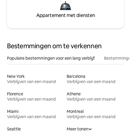
Appartement met diensten
Bestemmingen om te verkennen
Populaire bestemmingen voor een lang verblijf
Bestemmingen
New York
Barcelona
Verblijven van een maand
Verblijven van een maand
Florence
Athene
Verblijven van een maand
Verblijven van een maand
Miami
Montreal
Verblijven van een maand
Verblijven van een maand
Seattle
Meer tonen