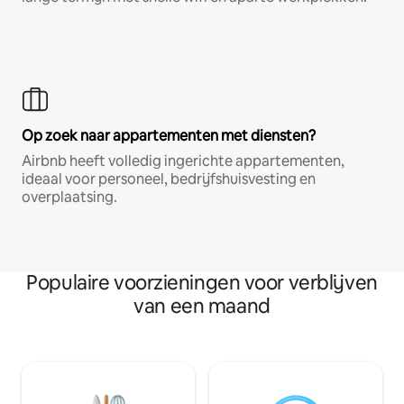
Op zoek naar appartementen met diensten?
Airbnb heeft volledig ingerichte appartementen,
ideaal voor personeel, bedrijfshuisvesting en
overplaatsing.
Populaire voorzieningen voor verblijven
van een maand