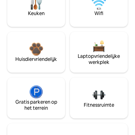
Keuken
Wifi
Laptopvriendelijke
Huisdiervriendelijk
werkplek
Gratis parkeren op
Fitnessruimte
het terrein