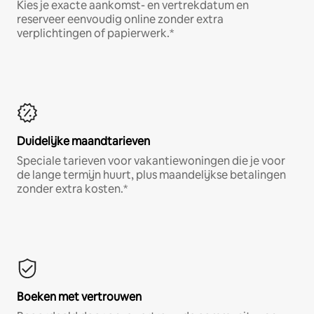
Kies je exacte aankomst- en vertrekdatum en
reserveer eenvoudig online zonder extra
verplichtingen of papierwerk.*
Duidelijke maandtarieven
Speciale tarieven voor vakantiewoningen die je voor
de lange termijn huurt, plus maandelijkse betalingen
zonder extra kosten.*
Boeken met vertrouwen