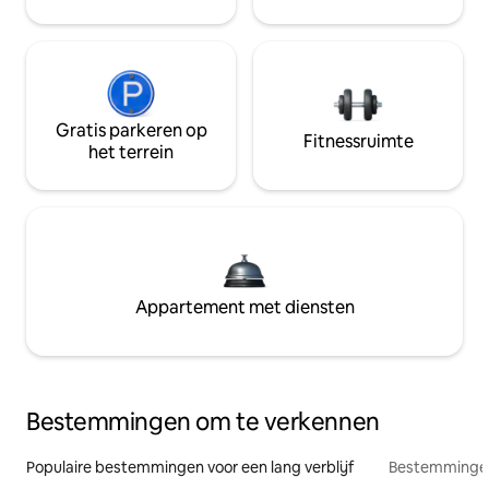
Gratis parkeren op
Fitnessruimte
het terrein
Appartement met diensten
Bestemmingen om te verkennen
Populaire bestemmingen voor een lang verblijf
Bestemmingen