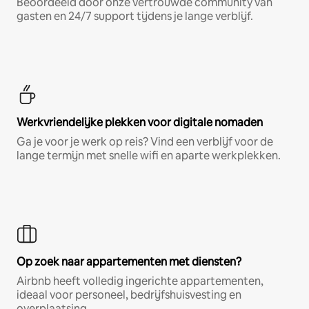
Beoordeeld door onze vertrouwde community van
gasten en 24/7 support tijdens je lange verblijf.
Werkvriendelijke plekken voor digitale nomaden
Ga je voor je werk op reis? Vind een verblijf voor de
lange termijn met snelle wifi en aparte werkplekken.
Op zoek naar appartementen met diensten?
Airbnb heeft volledig ingerichte appartementen,
ideaal voor personeel, bedrijfshuisvesting en
overplaatsing.