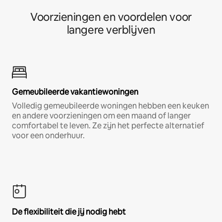
Voorzieningen en voordelen voor
langere verblijven
Gemeubileerde vakantiewoningen
Volledig gemeubileerde woningen hebben een keuken
en andere voorzieningen om een maand of langer
comfortabel te leven. Ze zijn het perfecte alternatief
voor een onderhuur.
De flexibiliteit die jij nodig hebt