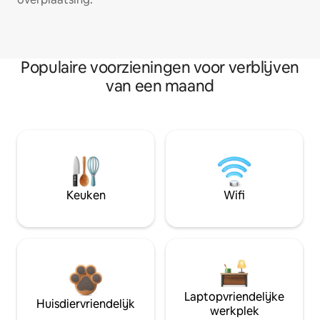
Populaire voorzieningen voor verblijven
van een maand
Keuken
Wifi
Laptopvriendelijke
Huisdiervriendelijk
werkplek