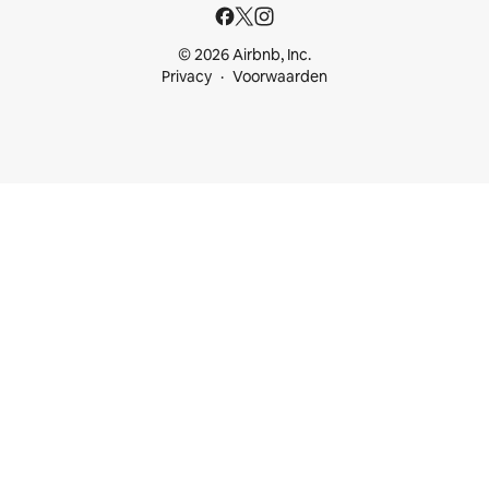
© 2026 Airbnb, Inc.
Privacy
Voorwaarden