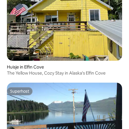
Huisje in Elfin Cove
The Yellow House, Cozy Stay in Alaska's Elfin Cove
Superhost
Superhost