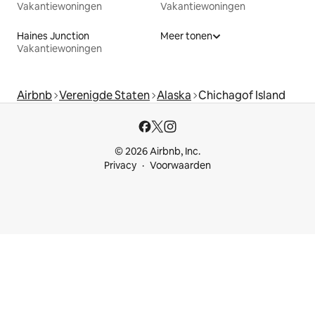
Vakantiewoningen
Vakantiewoningen
Haines Junction
Meer tonen
Vakantiewoningen
Airbnb
Verenigde Staten
Alaska
Chichagof Island
© 2026 Airbnb, Inc.
Privacy
Voorwaarden