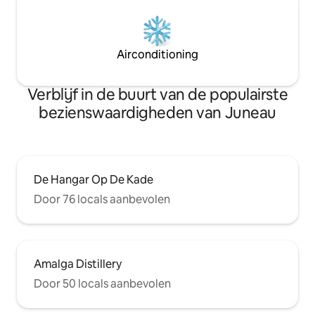
Airconditioning
Verblijf in de buurt van de populairste
bezienswaardigheden van Juneau
De Hangar Op De Kade
Door 76 locals aanbevolen
Amalga Distillery
Door 50 locals aanbevolen