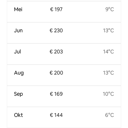
Mei
€ 197
9°C
Jun
€ 230
13°C
Jul
€ 203
14°C
Aug
€ 200
13°C
Sep
€ 169
10°C
Okt
€ 144
6°C