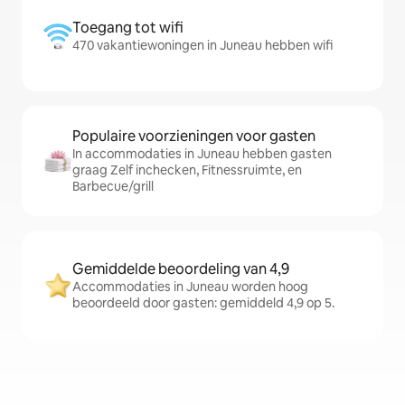
Toegang tot wifi
470 vakantiewoningen in Juneau hebben wifi
Populaire voorzieningen voor gasten
In accommodaties in Juneau hebben gasten
graag Zelf inchecken, Fitnessruimte, en
Barbecue/grill
Gemiddelde beoordeling van 4,9
Accommodaties in Juneau worden hoog
beoordeeld door gasten: gemiddeld 4,9 op 5.