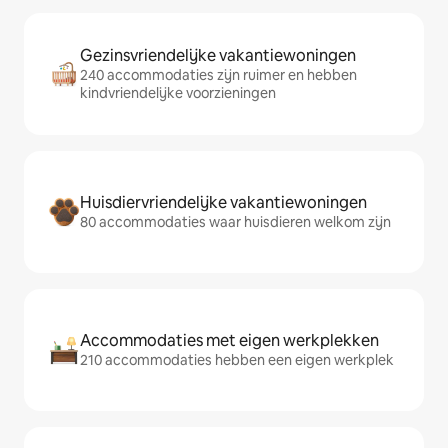
Gezinsvriendelijke vakantiewoningen
240 accommodaties zijn ruimer en hebben
kindvriendelijke voorzieningen
Huisdiervriendelijke vakantiewoningen
80 accommodaties waar huisdieren welkom zijn
Accommodaties met eigen werkplekken
210 accommodaties hebben een eigen werkplek