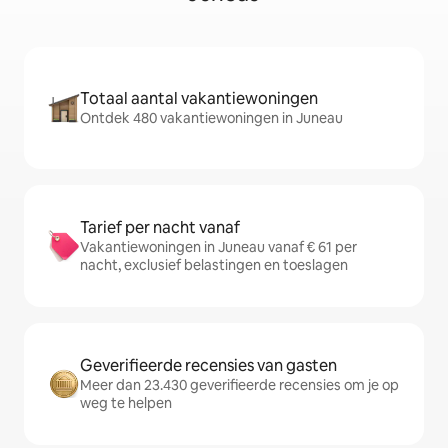
Totaal aantal vakantiewoningen
Ontdek 480 vakantiewoningen in Juneau
Tarief per nacht vanaf
Vakantiewoningen in Juneau vanaf € 61 per
nacht, exclusief belastingen en toeslagen
Geverifieerde recensies van gasten
Meer dan 23.430 geverifieerde recensies om je op
weg te helpen