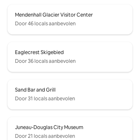
Mendenhall Glacier Visitor Center
Door 46 locals aanbevolen
Eaglecrest Skigebied
Door 36 locals aanbevolen
Sand Bar and Grill
Door 31 locals aanbevolen
Juneau-Douglas City Museum
Door 21 locals aanbevolen