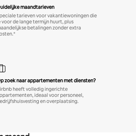
uidelijke maandtarieven
peciale tarieven voor vakantiewoningen die
e voor de lange termijn huurt, plus
aandelijkse betalingen zonder extra
osten.*
p zoek naar appartementen met diensten?
irbnb heeft volledig ingerichte
ppartementen, ideaal voor personeel,
edrijfshuisvesting en overplaatsing.