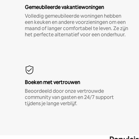
Gemeubileerde vakantiewoningen
Volledig gemeubileerde woningen hebben
een keuken en andere voorzieningen om een
maand of langer comfortabel te leven. Ze zijn
het perfecte alternatief voor een onderhuur.
Boeken met vertrouwen
Beoordeeld door onze vertrouwde
community van gasten en 24/7 support
tijdens je lange verblijf.