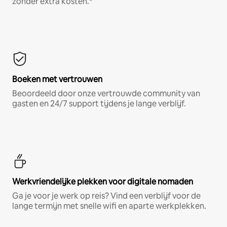
zonder extra kosten.*
Boeken met vertrouwen
Beoordeeld door onze vertrouwde community van
gasten en 24/7 support tijdens je lange verblijf.
Werkvriendelijke plekken voor digitale nomaden
Ga je voor je werk op reis? Vind een verblijf voor de
lange termijn met snelle wifi en aparte werkplekken.