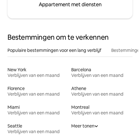
Appartement met diensten
Bestemmingen om te verkennen
Populaire bestemmingen voor een lang verblijf
Bestemmingen
New York
Barcelona
Verblijven van een maand
Verblijven van een maand
Florence
Athene
Verblijven van een maand
Verblijven van een maand
Miami
Montreal
Verblijven van een maand
Verblijven van een maand
Seattle
Meer tonen
Verblijven van een maand