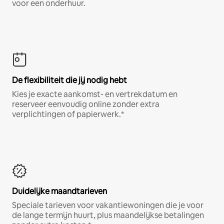
voor een onderhuur.
De flexibiliteit die jij nodig hebt
Kies je exacte aankomst- en vertrekdatum en
reserveer eenvoudig online zonder extra
verplichtingen of papierwerk.*
Duidelijke maandtarieven
Speciale tarieven voor vakantiewoningen die je voor
de lange termijn huurt, plus maandelijkse betalingen