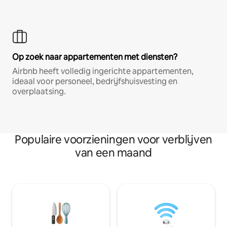
Op zoek naar appartementen met diensten?
Airbnb heeft volledig ingerichte appartementen,
ideaal voor personeel, bedrijfshuisvesting en
overplaatsing.
Populaire voorzieningen voor verblijven
van een maand