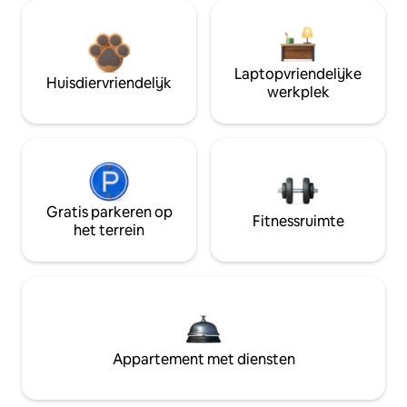
Laptopvriendelijke
Huisdiervriendelijk
werkplek
Gratis parkeren op
Fitnessruimte
het terrein
Appartement met diensten