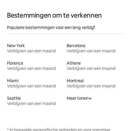
Bestemmingen om te verkennen
Populaire bestemmingen voor een lang verblijf
New York
Barcelona
Verblijven van een maand
Verblijven van een maand
Florence
Athene
Verblijven van een maand
Verblijven van een maand
Miami
Montreal
Verblijven van een maand
Verblijven van een maand
Seattle
Meer tonen
Verblijven van een maand
* In bepaalde geografische gebieden en voor sommige