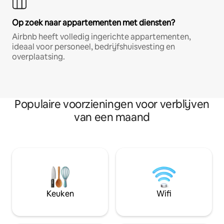
Op zoek naar appartementen met diensten?
Airbnb heeft volledig ingerichte appartementen,
ideaal voor personeel, bedrijfshuisvesting en
overplaatsing.
Populaire voorzieningen voor verblijven
van een maand
Keuken
Wifi