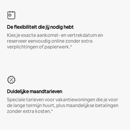
De flexibiliteit die jij nodig hebt
Kies je exacte aankomst- en vertrekdatum en
reserveer eenvoudig online zonder extra
verplichtingen of papierwerk.*
Duidelijke maandtarieven
Speciale tarieven voor vakantiewoningen die je voor
de lange termijn huurt, plus maandelijkse betalingen
zonder extra kosten.*