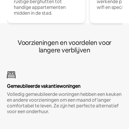
rustige berghutten tot
werkende profe
handige appartementen
wifi en special
midden in de stad.
Voorzieningen en voordelen voor
langere verblijven
Gemeubileerde vakantiewoningen
Volledig gemeubileerde woningen hebben een keuken
en andere voorzieningen om een maand of langer
comfortabel te leven. Ze zijn het perfecte alternatief
voor een onderhuur.