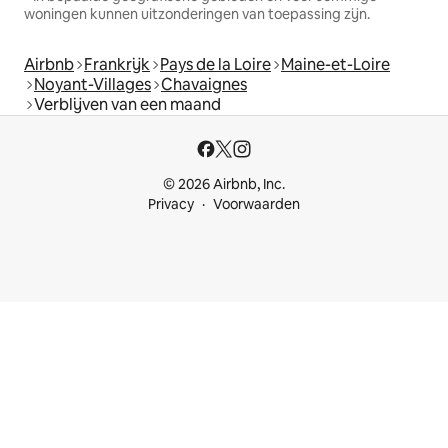
woningen kunnen uitzonderingen van toepassing zijn.
Airbnb
Frankrijk
Pays de la Loire
Maine-et-Loire
Noyant-Villages
Chavaignes
Verblijven van een maand
© 2026 Airbnb, Inc.
Privacy
Voorwaarden