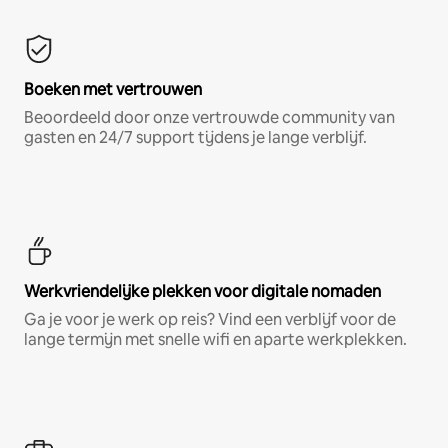
Boeken met vertrouwen
Beoordeeld door onze vertrouwde community van
gasten en 24/7 support tijdens je lange verblijf.
Werkvriendelijke plekken voor digitale nomaden
Ga je voor je werk op reis? Vind een verblijf voor de
lange termijn met snelle wifi en aparte werkplekken.