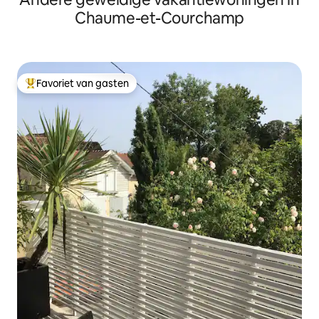
Chaume-et-Courchamp
Favoriet van gasten
Topfavoriet van gasten