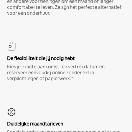
en andere voorzieningen om een maand of langer
comfortabel te leven. Ze zijn het perfecte alternatief
voor een onderhuur.
De flexibiliteit die jij nodig hebt
Kies je exacte aankomst- en vertrekdatum en
reserveer eenvoudig online zonder extra
verplichtingen of papierwerk.*
Duidelijke maandtarieven