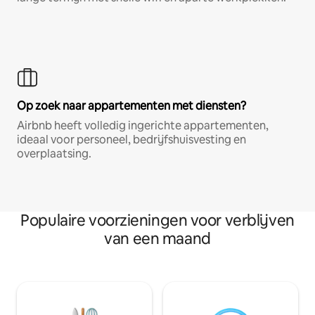
Op zoek naar appartementen met diensten?
Airbnb heeft volledig ingerichte appartementen,
ideaal voor personeel, bedrijfshuisvesting en
overplaatsing.
Populaire voorzieningen voor verblijven
van een maand