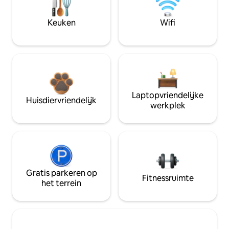
Keuken
Wifi
Laptopvriendelijke
Huisdiervriendelijk
werkplek
Gratis parkeren op
Fitnessruimte
het terrein