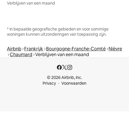
Verblijven van een maand
* In bepaalde geografische gebieden en voor sommige
woningen kunnen uitzonderingen van toepassing zijn.
Airbnb
Frankrijk
Bourgogne-Franche-Comté
Nièvre
Chaumard
Verblijven van een maand
© 2026 Airbnb, Inc.
Privacy
Voorwaarden