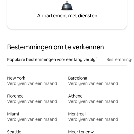
Appartement met diensten
Bestemmingen om te verkennen
Populaire bestemmingen voor een lang verblijf
Bestemmingen
New York
Barcelona
Verblijven van een maand
Verblijven van een maand
Florence
Athene
Verblijven van een maand
Verblijven van een maand
Miami
Montreal
Verblijven van een maand
Verblijven van een maand
Seattle
Meer tonen