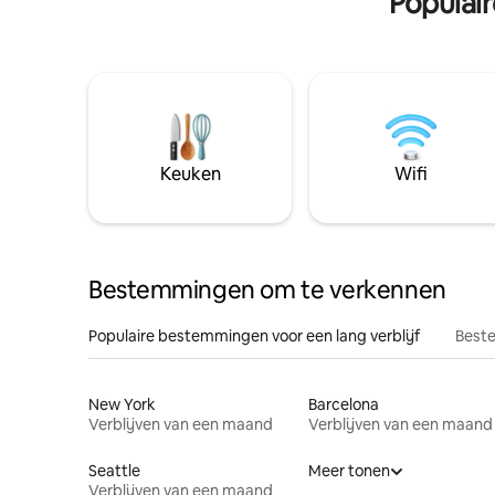
Populai
Keuken
Wifi
Bestemmingen om te verkennen
Populaire bestemmingen voor een lang verblijf
Beste
New York
Barcelona
Verblijven van een maand
Verblijven van een maand
Seattle
Meer tonen
Verblijven van een maand