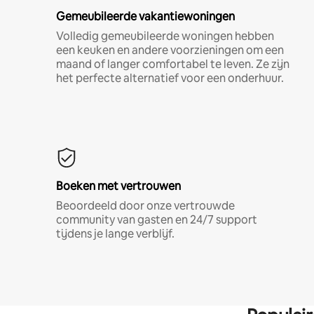
Gemeubileerde vakantiewoningen
Volledig gemeubileerde woningen hebben
een keuken en andere voorzieningen om een
maand of langer comfortabel te leven. Ze zijn
het perfecte alternatief voor een onderhuur.
Boeken met vertrouwen
Beoordeeld door onze vertrouwde
community van gasten en 24/7 support
tijdens je lange verblijf.