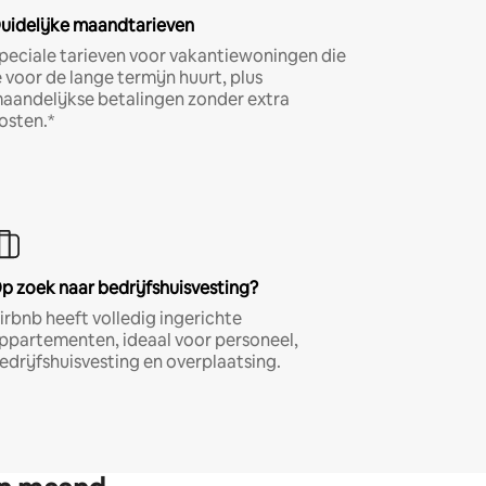
uidelijke maandtarieven
peciale tarieven voor vakantiewoningen die
e voor de lange termijn huurt, plus
aandelijkse betalingen zonder extra
osten.*
p zoek naar bedrijfshuisvesting?
irbnb heeft volledig ingerichte
ppartementen, ideaal voor personeel,
edrijfshuisvesting en overplaatsing.