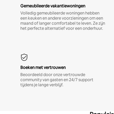
Gemeubileerde vakantiewoningen
Volledig gemeubileerde woningen hebben
een keuken en andere voorzieningen om een
maand of langer comfortabel te leven. Ze zijn
het perfecte alternatief voor een onderhuur.
Boeken met vertrouwen
Beoordeeld door onze vertrouwde
community van gasten en 24/7 support
tijdens je lange verblijf.