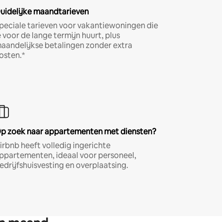
uidelijke maandtarieven
peciale tarieven voor vakantiewoningen die
e voor de lange termijn huurt, plus
aandelijkse betalingen zonder extra
osten.*
p zoek naar appartementen met diensten?
irbnb heeft volledig ingerichte
ppartementen, ideaal voor personeel,
edrijfshuisvesting en overplaatsing.