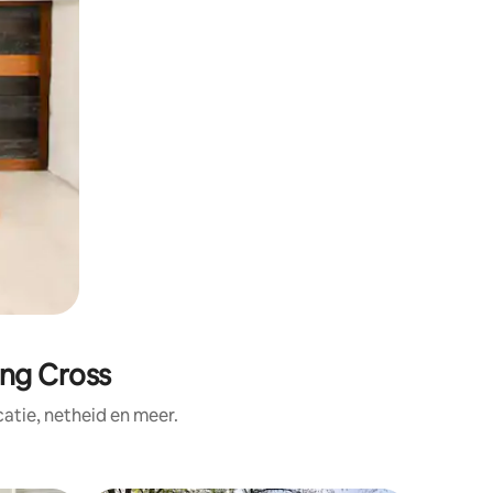
ng Cross
tie, netheid en meer.