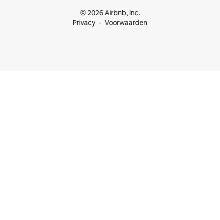
© 2026 Airbnb, Inc.
Privacy
Voorwaarden