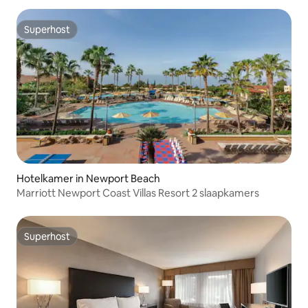
Superhost
Superhost
Hotelkamer in Newport Beach
Marriott Newport Coast Villas Resort 2 slaapkamers
Superhost
Superhost