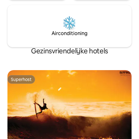
Airconditioning
Gezinsvriendelijke hotels
Superhost
Superhost