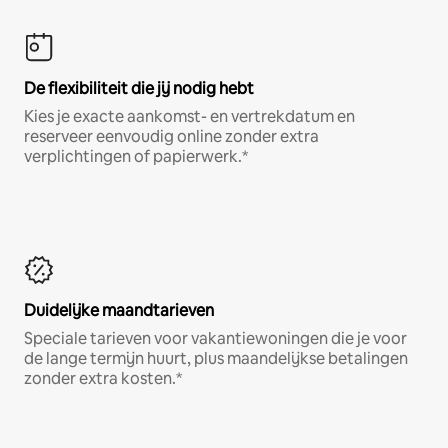
De flexibiliteit die jij nodig hebt
Kies je exacte aankomst- en vertrekdatum en
reserveer eenvoudig online zonder extra
verplichtingen of papierwerk.*
Duidelijke maandtarieven
Speciale tarieven voor vakantiewoningen die je voor
de lange termijn huurt, plus maandelijkse betalingen
zonder extra kosten.*