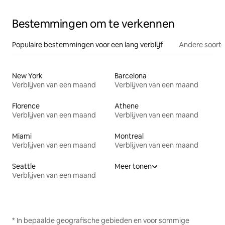
Bestemmingen om te verkennen
Populaire bestemmingen voor een lang verblijf
Andere soorte
New York
Barcelona
Verblijven van een maand
Verblijven van een maand
Florence
Athene
Verblijven van een maand
Verblijven van een maand
Miami
Montreal
Verblijven van een maand
Verblijven van een maand
Seattle
Meer tonen
Verblijven van een maand
* In bepaalde geografische gebieden en voor sommige