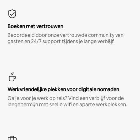
Boeken met vertrouwen
Beoordeeld door onze vertrouwde community van
gasten en 24/7 support tijdens je lange verblijf.
Werkvriendelijke plekken voor digitale nomaden
Ga je voor je werk op reis? Vind een verblijf voor de
lange termijn met snelle wifi en aparte werkplekken.