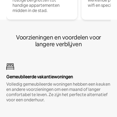
rustige berghutten tot
werkende profe
handige appartementen
wifi en special
midden in de stad.
Voorzieningen en voordelen voor
langere verblijven
Gemeubileerde vakantiewoningen
Volledig gemeubileerde woningen hebben een keuken
en andere voorzieningen om een maand of langer
comfortabel te leven. Ze zijn het perfecte alternatief
voor een onderhuur.