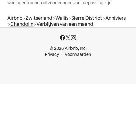
woningen kunnen uitzonderingen van toepassing zijn.
Airbnb
Zwitserland
Wallis
Sierre District
Anniviers
Chandolin
Verblijven van een maand
© 2026 Airbnb, Inc.
Privacy
Voorwaarden