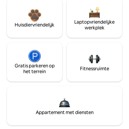
Laptopvriendelijke
Huisdiervriendelijk
werkplek
Gratis parkeren op
Fitnessruimte
het terrein
Appartement met diensten