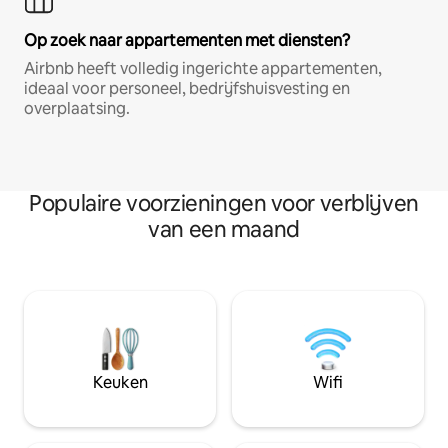
Op zoek naar appartementen met diensten?
Airbnb heeft volledig ingerichte appartementen,
ideaal voor personeel, bedrijfshuisvesting en
overplaatsing.
Populaire voorzieningen voor verblijven
van een maand
Keuken
Wifi