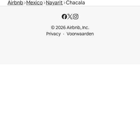
Airbnb
Mexico
Nayarit
Chacala
© 2026 Airbnb, Inc.
Privacy
Voorwaarden