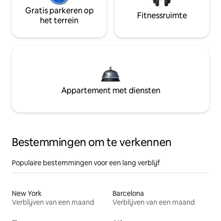
Gratis parkeren op
Fitnessruimte
het terrein
Appartement met diensten
Bestemmingen om te verkennen
Populaire bestemmingen voor een lang verblijf
New York
Barcelona
Verblijven van een maand
Verblijven van een maand