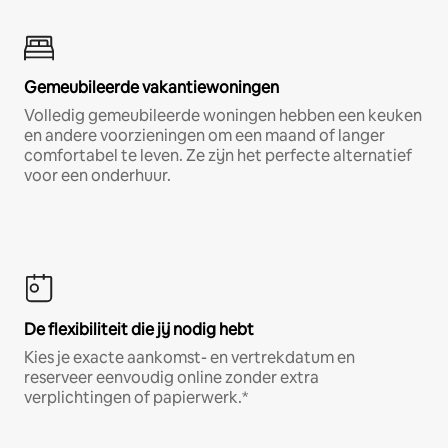
Gemeubileerde vakantiewoningen
Volledig gemeubileerde woningen hebben een keuken
en andere voorzieningen om een maand of langer
comfortabel te leven. Ze zijn het perfecte alternatief
voor een onderhuur.
De flexibiliteit die jij nodig hebt
Kies je exacte aankomst- en vertrekdatum en
reserveer eenvoudig online zonder extra
verplichtingen of papierwerk.*