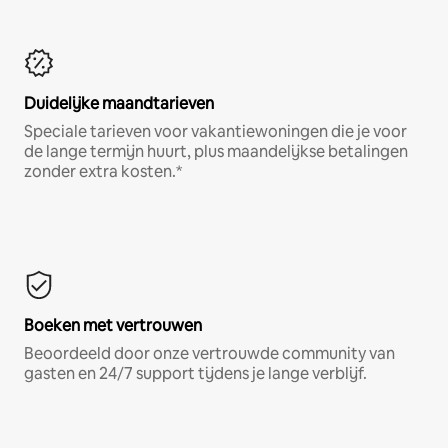
Duidelijke maandtarieven
Speciale tarieven voor vakantiewoningen die je voor
de lange termijn huurt, plus maandelijkse betalingen
zonder extra kosten.*
Boeken met vertrouwen
Beoordeeld door onze vertrouwde community van
gasten en 24/7 support tijdens je lange verblijf.