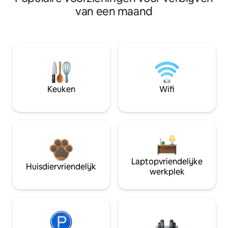
van een maand
Keuken
Wifi
Laptopvriendelijke
Huisdiervriendelijk
werkplek