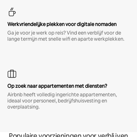
Werkvriendelijke plekken voor digitale nomaden
Ga je voor je werk op reis? Vind een verblijf voor de
lange termijn met snelle wifi en aparte werkplekken.
Op zoek naar appartementen met diensten?
Airbnb heeft volledig ingerichte appartementen,
ideaal voor personeel, bedrijfshuisvesting en
overplaatsing.
Populaire voorzieningen voor verblijven