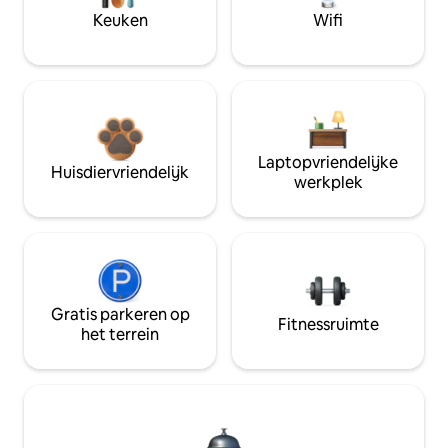
Keuken
Wifi
Laptopvriendelijke
Huisdiervriendelijk
werkplek
Gratis parkeren op
Fitnessruimte
het terrein