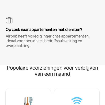
Op zoek naar appartementen met diensten?
Airbnb heeft volledig ingerichte appartementen,
ideaal voor personeel, bedrijfshuisvesting en
overplaatsing.
Populaire voorzieningen voor verblijven
van een maand