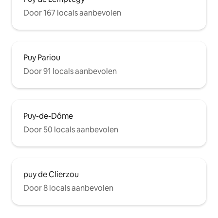
Door 167 locals aanbevolen
Puy Pariou
Door 91 locals aanbevolen
Puy-de-Dôme
Door 50 locals aanbevolen
puy de Clierzou
Door 8 locals aanbevolen