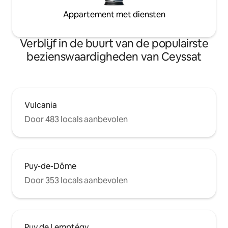
Appartement met diensten
Verblijf in de buurt van de populairste
bezienswaardigheden van Ceyssat
Vulcania
Door 483 locals aanbevolen
Puy-de-Dôme
Door 353 locals aanbevolen
Puy de Lemptégy