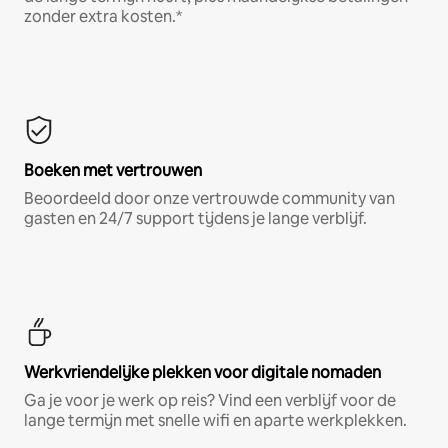
zonder extra kosten.*
Boeken met vertrouwen
Beoordeeld door onze vertrouwde community van
gasten en 24/7 support tijdens je lange verblijf.
Werkvriendelijke plekken voor digitale nomaden
Ga je voor je werk op reis? Vind een verblijf voor de
lange termijn met snelle wifi en aparte werkplekken.