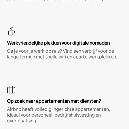
Werkvriendelijke plekken voor digitale nomaden
Ga je voor je werk op reis? Vind een verblijf voor de
lange termijn met snelle wifi en aparte werkplekken.
Op zoek naar appartementen met diensten?
Airbnb heeft volledig ingerichte appartementen,
ideaal voor personeel, bedrijfshuisvesting en
overplaatsing.