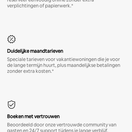
verplichtingen of papierwerk.*
Duidelijke maandtarieven
Speciale tarieven voor vakantiewoningen die je voor
de lange termijn huurt, plus maandelijkse betalingen
zonder extra kosten.*
Boeken met vertrouwen
Beoordeeld door onze vertrouwde community van
gasten en 24/7 support tijdens je lange verblijf.