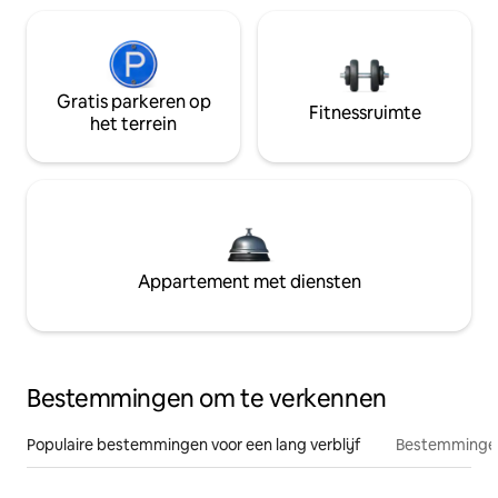
Gratis parkeren op
Fitnessruimte
het terrein
Appartement met diensten
Bestemmingen om te verkennen
Populaire bestemmingen voor een lang verblijf
Bestemmingen