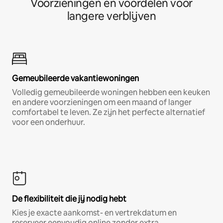
Voorzieningen en voordelen voor
langere verblijven
Gemeubileerde vakantiewoningen
Volledig gemeubileerde woningen hebben een keuken
en andere voorzieningen om een maand of langer
comfortabel te leven. Ze zijn het perfecte alternatief
voor een onderhuur.
De flexibiliteit die jij nodig hebt
Kies je exacte aankomst- en vertrekdatum en
reserveer eenvoudig online zonder extra