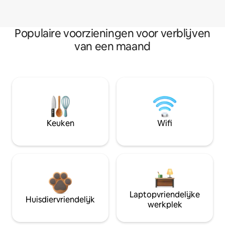
Populaire voorzieningen voor verblijven
van een maand
Keuken
Wifi
Laptopvriendelijke
Huisdiervriendelijk
werkplek