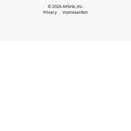
© 2026 Airbnb, Inc.
Privacy
Voorwaarden