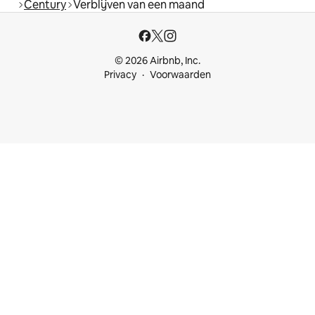
Century
Verblijven van een maand
© 2026 Airbnb, Inc.
Privacy
Voorwaarden