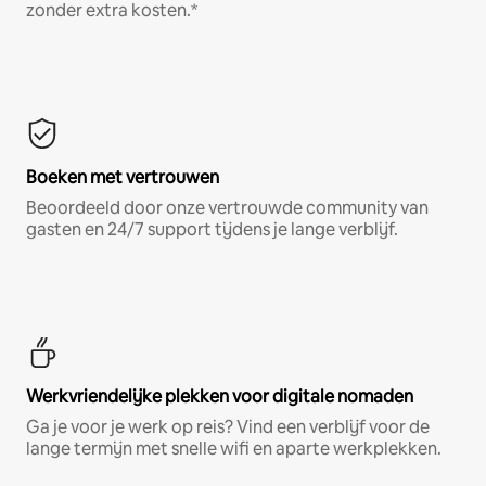
zonder extra kosten.*
Boeken met vertrouwen
Beoordeeld door onze vertrouwde community van
gasten en 24/7 support tijdens je lange verblijf.
Werkvriendelijke plekken voor digitale nomaden
Ga je voor je werk op reis? Vind een verblijf voor de
lange termijn met snelle wifi en aparte werkplekken.