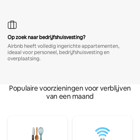
Op zoek naar bedrijfshuisvesting?
Airbnb heeft volledig ingerichte appartementen,
ideaal voor personeel, bedrijfshuisvesting en
overplaatsing.
Populaire voorzieningen voor verblijven
van een maand