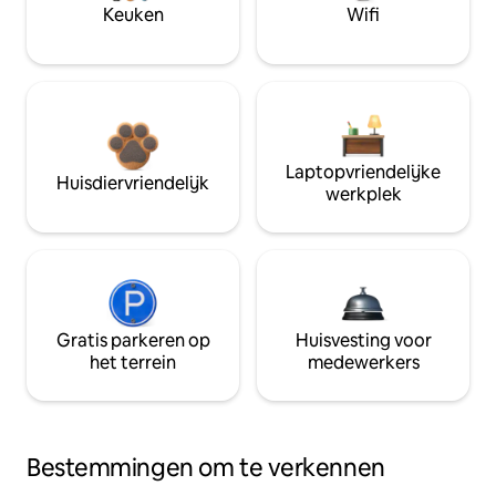
Keuken
Wifi
Laptopvriendelijke
Huisdiervriendelijk
werkplek
Gratis parkeren op
Huisvesting voor
het terrein
medewerkers
Bestemmingen om te verkennen