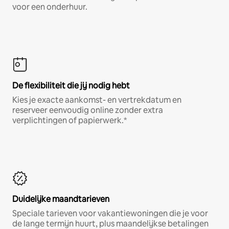
voor een onderhuur.
De flexibiliteit die jij nodig hebt
Kies je exacte aankomst- en vertrekdatum en
reserveer eenvoudig online zonder extra
verplichtingen of papierwerk.*
Duidelijke maandtarieven
Speciale tarieven voor vakantiewoningen die je voor
de lange termijn huurt, plus maandelijkse betalingen