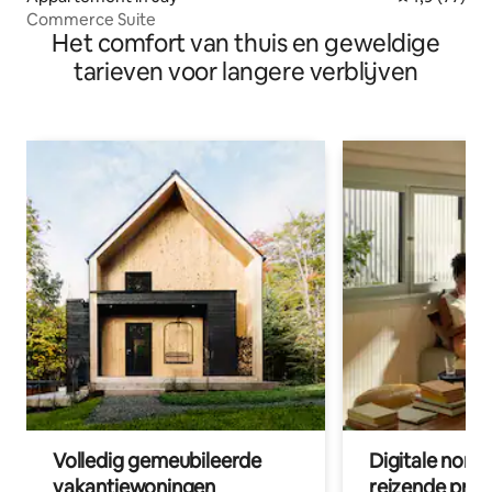
Commerce Suite
Het comfort van thuis en geweldige
tarieven voor langere verblijven
Volledig gemeubileerde
Digitale nom
vakantiewoningen
reizende prof