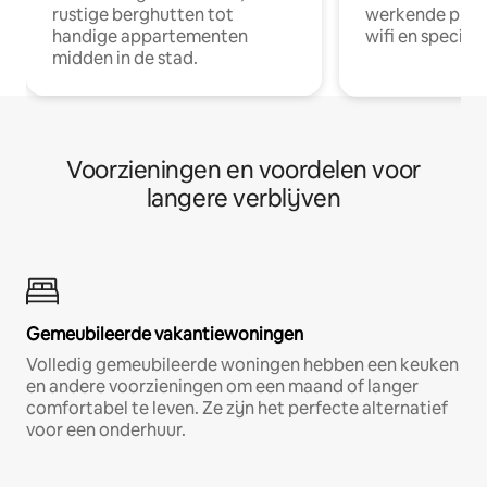
rustige berghutten tot
werkende profe
handige appartementen
wifi en special
midden in de stad.
Voorzieningen en voordelen voor
langere verblijven
Gemeubileerde vakantiewoningen
Volledig gemeubileerde woningen hebben een keuken
en andere voorzieningen om een maand of langer
comfortabel te leven. Ze zijn het perfecte alternatief
voor een onderhuur.