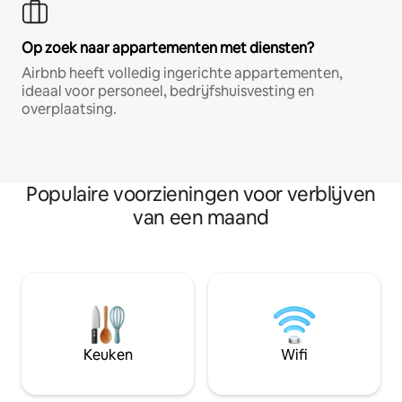
Op zoek naar appartementen met diensten?
Airbnb heeft volledig ingerichte appartementen,
ideaal voor personeel, bedrijfshuisvesting en
overplaatsing.
Populaire voorzieningen voor verblijven
van een maand
Keuken
Wifi