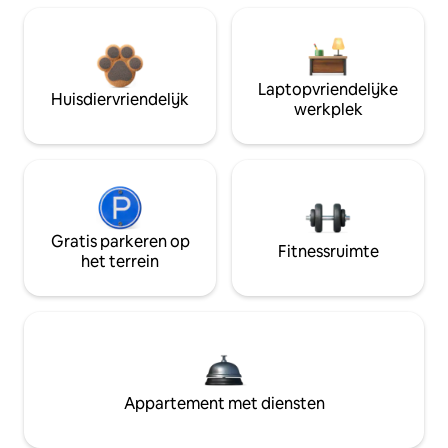
Laptopvriendelijke
Huisdiervriendelijk
werkplek
Gratis parkeren op
Fitnessruimte
het terrein
Appartement met diensten