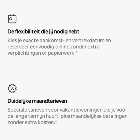
De flexibiliteit die jij nodig hebt
Kies je exacte aankomst- en vertrekdatum en
reserveer eenvoudig online zonder extra
verplichtingen of papierwerk.*
Duidelijke maandtarieven
Speciale tarieven voor vakantiewoningen die je voor
de lange termijn huurt, plus maandelijkse betalingen
zonder extra kosten.*