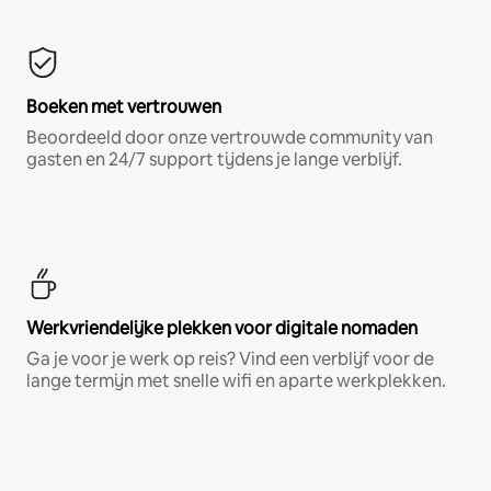
Boeken met vertrouwen
Beoordeeld door onze vertrouwde community van
gasten en 24/7 support tijdens je lange verblijf.
Werkvriendelijke plekken voor digitale nomaden
Ga je voor je werk op reis? Vind een verblijf voor de
lange termijn met snelle wifi en aparte werkplekken.