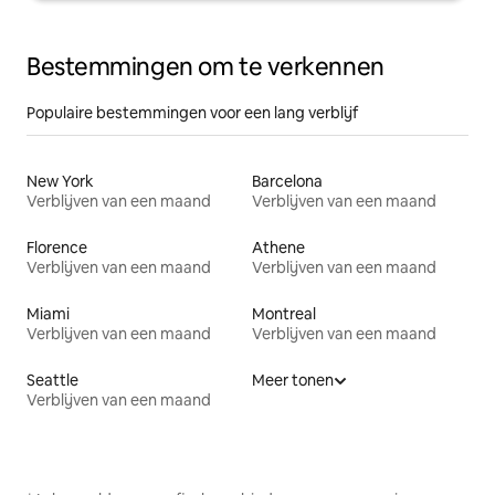
Bestemmingen om te verkennen
Populaire bestemmingen voor een lang verblijf
New York
Barcelona
Verblijven van een maand
Verblijven van een maand
Florence
Athene
Verblijven van een maand
Verblijven van een maand
Miami
Montreal
Verblijven van een maand
Verblijven van een maand
Seattle
Meer tonen
Verblijven van een maand