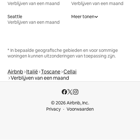
Verblijven van een maand
Verblijven van een maand
Seattle
Meer tonen
Verblijven van een maand
* In bepaalde geografische gebieden en voor sommige
woningen kunnen uitzonderingen van toepassing zijn.
Airbnb
Italië
Toscane
Cellai
Verblijven van een maand
© 2026 Airbnb, Inc.
Privacy
Voorwaarden