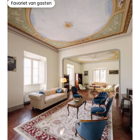
Favoriet van gasten
Favoriet van gasten