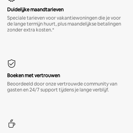
Duidelijke maandtarieven
Speciale tarieven voor vakantiewoningen die je voor
de lange termijn huurt, plus maandelijkse betalingen
zonder extra kosten.*
Boeken met vertrouwen
Beoordeeld door onze vertrouwde community van
gasten en 24/7 support tijdens je lange verblijf.