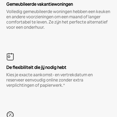
Gemeubileerde vakantiewoningen
Volledig gemeubileerde woningen hebben een keuken
en andere voorzieningen om een maand of langer
comfortabel te leven. Ze zijn het perfecte alternatief
voor een onderhuur.
De flexibiliteit die jij nodig hebt
Kies je exacte aankomst- en vertrekdatum en
reserveer eenvoudig online zonder extra
verplichtingen of papierwerk.*