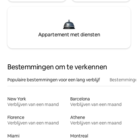
Appartement met diensten
Bestemmingen om te verkennen
Populaire bestemmingen voor een lang verblijf
Bestemmingen
New York
Barcelona
Verblijven van een maand
Verblijven van een maand
Florence
Athene
Verblijven van een maand
Verblijven van een maand
Miami
Montreal