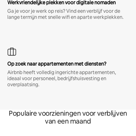
Werkvriendelijke plekken voor digitale nomaden
Ga je voor je werk op reis? Vind een verblijf voor de
lange termijn met snelle wifi en aparte werkplekken.
Op zoek naar appartementen met diensten?
Airbnb heeft volledig ingerichte appartementen,
ideaal voor personeel, bedrijfshuisvesting en
overplaatsing.
Populaire voorzieningen voor verblijven
van een maand