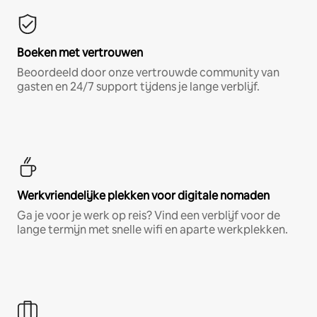
Boeken met vertrouwen
Beoordeeld door onze vertrouwde community van
gasten en 24/7 support tijdens je lange verblijf.
Werkvriendelijke plekken voor digitale nomaden
Ga je voor je werk op reis? Vind een verblijf voor de
lange termijn met snelle wifi en aparte werkplekken.