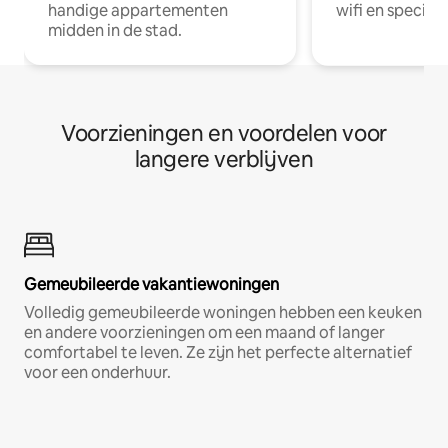
handige appartementen
wifi en special
midden in de stad.
Voorzieningen en voordelen voor
langere verblijven
Gemeubileerde vakantiewoningen
Volledig gemeubileerde woningen hebben een keuken
en andere voorzieningen om een maand of langer
comfortabel te leven. Ze zijn het perfecte alternatief
voor een onderhuur.