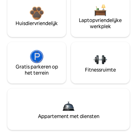
Laptopvriendelijke
Huisdiervriendelijk
werkplek
Gratis parkeren op
Fitnessruimte
het terrein
Appartement met diensten