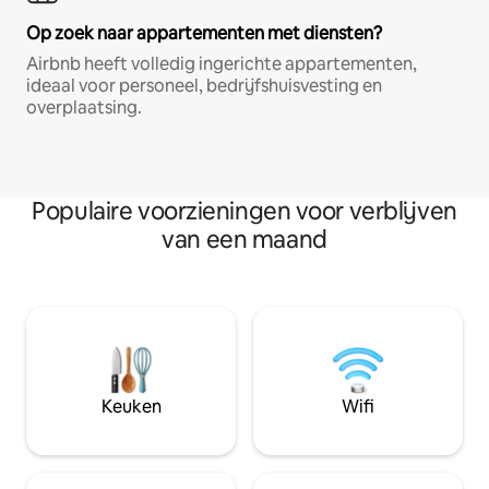
Op zoek naar appartementen met diensten?
Airbnb heeft volledig ingerichte appartementen,
ideaal voor personeel, bedrijfshuisvesting en
overplaatsing.
Populaire voorzieningen voor verblijven
van een maand
Keuken
Wifi