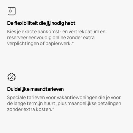
De flexibiliteit die jij nodig hebt
Kies je exacte aankomst- en vertrekdatum en
reserveer eenvoudig online zonder extra
verplichtingen of papierwerk.*
Duidelijke maandtarieven
Speciale tarieven voor vakantiewoningen die je voor
de lange termijn huurt, plus maandelijkse betalingen
zonder extra kosten.*