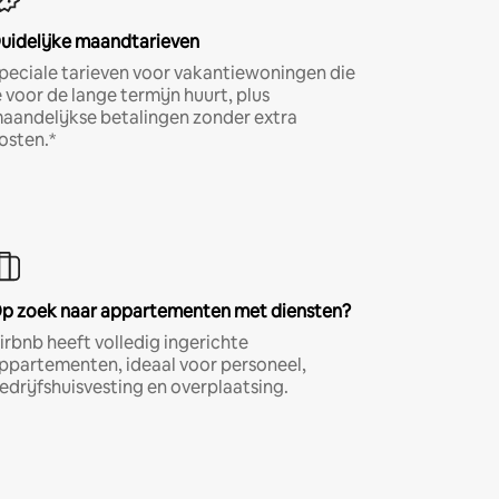
uidelijke maandtarieven
peciale tarieven voor vakantiewoningen die
e voor de lange termijn huurt, plus
aandelijkse betalingen zonder extra
osten.*
p zoek naar appartementen met diensten?
irbnb heeft volledig ingerichte
ppartementen, ideaal voor personeel,
edrijfshuisvesting en overplaatsing.