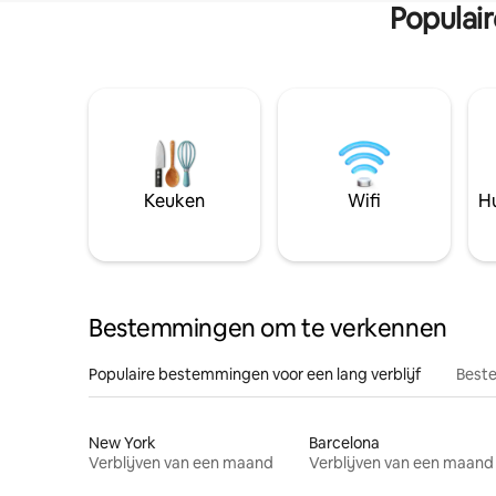
Populai
Keuken
Wifi
Hu
Bestemmingen om te verkennen
Populaire bestemmingen voor een lang verblijf
Beste
New York
Barcelona
Verblijven van een maand
Verblijven van een maand