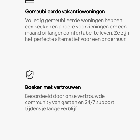
Gemeubileerde vakantiewoningen
Volledig gemeubileerde woningen hebben
een keuken en andere voorzieningen om een
maand of langer comfortabel te leven. Ze zijn
het perfecte alternatief voor een onderhuur.
Boeken met vertrouwen
Beoordeeld door onze vertrouwde
community van gasten en 24/7 support
tijdens je lange verblijf.