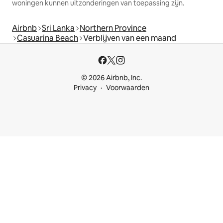
woningen kunnen uitzonderingen van toepassing zijn.
Airbnb
Sri Lanka
Northern Province
Casuarina Beach
Verblijven van een maand
© 2026 Airbnb, Inc.
Privacy
Voorwaarden