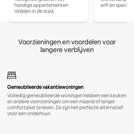
handige appartementen
wifi en special
midden in de stad.
Voorzieningen en voordelen voor
langere verblijven
Gemeubileerde vakantiewoningen
Volledig gemeubileerde woningen hebben een keuken
en andere voorzieningen om een maand of langer
comfortabel te leven. Ze zijn het perfecte alternatief
voor een onderhuur.