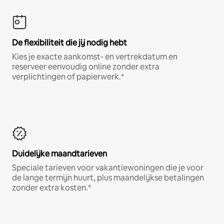
De flexibiliteit die jij nodig hebt
Kies je exacte aankomst- en vertrekdatum en
reserveer eenvoudig online zonder extra
verplichtingen of papierwerk.*
Duidelijke maandtarieven
Speciale tarieven voor vakantiewoningen die je voor
de lange termijn huurt, plus maandelijkse betalingen
zonder extra kosten.*