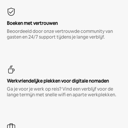
Boeken met vertrouwen
Beoordeeld door onze vertrouwde community van
gasten en 24/7 support tijdens je lange verblijf.
Werkvriendelijke plekken voor digitale nomaden
Ga je voor je werk op reis? Vind een verblijf voor de
lange termijn met snelle wifi en aparte werkplekken.