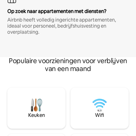
Op zoek naar appartementen met diensten?
Airbnb heeft volledig ingerichte appartementen,
ideaal voor personeel, bedrijfshuisvesting en
overplaatsing.
Populaire voorzieningen voor verblijven
van een maand
Keuken
Wifi