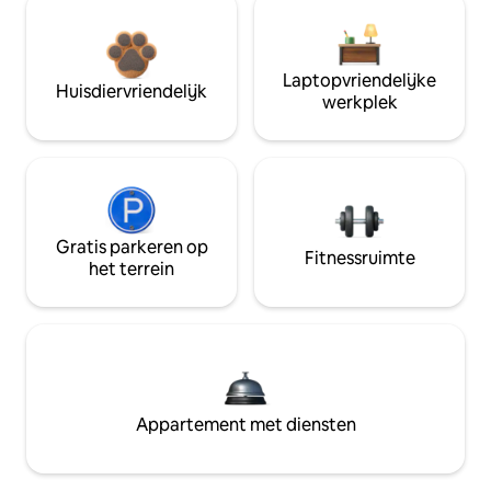
Laptopvriendelijke
Huisdiervriendelijk
werkplek
Gratis parkeren op
Fitnessruimte
het terrein
Appartement met diensten