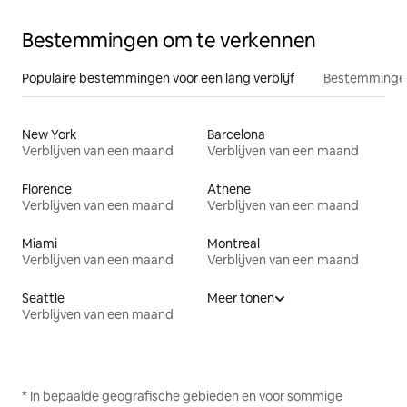
Bestemmingen om te verkennen
Populaire bestemmingen voor een lang verblijf
Bestemmingen
New York
Barcelona
Verblijven van een maand
Verblijven van een maand
Florence
Athene
Verblijven van een maand
Verblijven van een maand
Miami
Montreal
Verblijven van een maand
Verblijven van een maand
Seattle
Meer tonen
Verblijven van een maand
* In bepaalde geografische gebieden en voor sommige