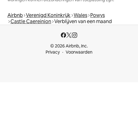
Airbnb
Verenigd Koninkrijk
Wales
Powys
Castle Caereinion
Verblijven van een maand
© 2026 Airbnb, Inc.
Privacy
Voorwaarden