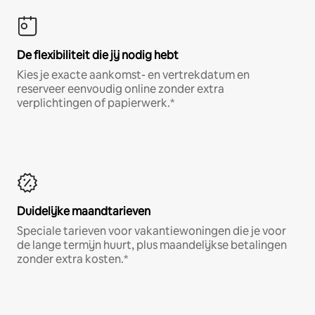
De flexibiliteit die jij nodig hebt
Kies je exacte aankomst- en vertrekdatum en
reserveer eenvoudig online zonder extra
verplichtingen of papierwerk.*
Duidelijke maandtarieven
Speciale tarieven voor vakantiewoningen die je voor
de lange termijn huurt, plus maandelijkse betalingen
zonder extra kosten.*