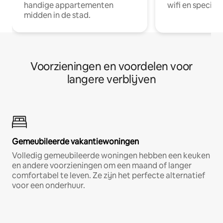
handige appartementen
wifi en special
midden in de stad.
Voorzieningen en voordelen voor
langere verblijven
Gemeubileerde vakantiewoningen
Volledig gemeubileerde woningen hebben een keuken
en andere voorzieningen om een maand of langer
comfortabel te leven. Ze zijn het perfecte alternatief
voor een onderhuur.