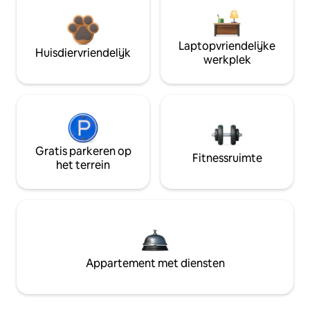
Laptopvriendelijke
Huisdiervriendelijk
werkplek
Gratis parkeren op
Fitnessruimte
het terrein
Appartement met diensten