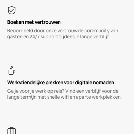
Boeken met vertrouwen
Beoordeeld door onze vertrouwde community van
gasten en 24/7 support tijdens je lange verblijf.
Werkvriendelijke plekken voor digitale nomaden
Ga je voor je werk op reis? Vind een verblijf voor de
lange termijn met snelle wifi en aparte werkplekken.