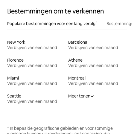
Bestemmingen om te verkennen
Populaire bestemmingen voor een lang verblijf
Bestemmingen
New York
Barcelona
Verblijven van een maand
Verblijven van een maand
Florence
Athene
Verblijven van een maand
Verblijven van een maand
Miami
Montreal
Verblijven van een maand
Verblijven van een maand
Seattle
Meer tonen
Verblijven van een maand
* In bepaalde geografische gebieden en voor sommige
woningen kunnen uitzonderingen van toepassing zijn.