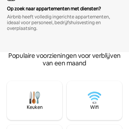
Op zoek naar appartementen met diensten?
Airbnb heeft volledig ingerichte appartementen,
ideaal voor personeel, bedrijfshuisvesting en
overplaatsing.
Populaire voorzieningen voor verblijven
van een maand
Keuken
Wifi