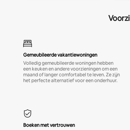
Voorzi
Gemeubileerde vakantiewoningen
Volledig gemeubileerde woningen hebben
een keuken en andere voorzieningen om een
maand of langer comfortabel te leven. Ze zijn
het perfecte alternatief voor een onderhuur.
Boeken met vertrouwen