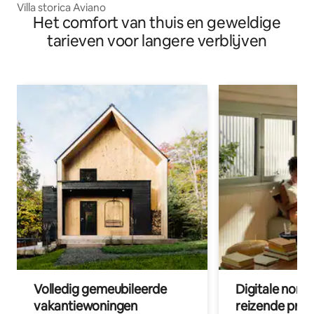
Villa storica Aviano
Het comfort van thuis en geweldige
tarieven voor langere verblijven
Volledig gemeubileerde
Digitale nom
vakantiewoningen
reizende prof