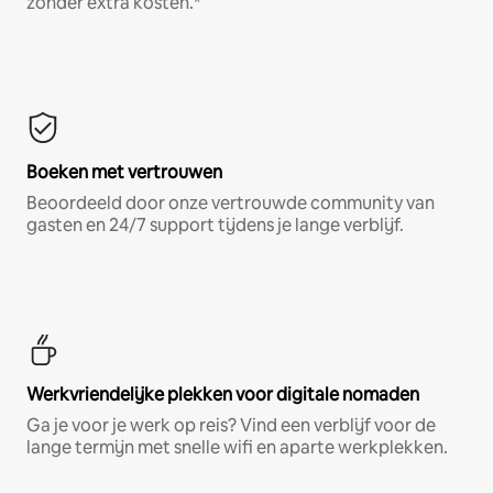
zonder extra kosten.*
Boeken met vertrouwen
Beoordeeld door onze vertrouwde community van
gasten en 24/7 support tijdens je lange verblijf.
Werkvriendelijke plekken voor digitale nomaden
Ga je voor je werk op reis? Vind een verblijf voor de
lange termijn met snelle wifi en aparte werkplekken.