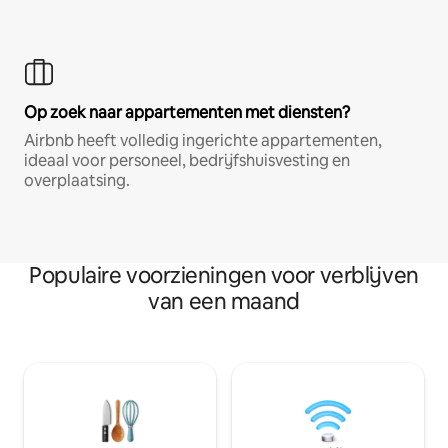
Op zoek naar appartementen met diensten?
Airbnb heeft volledig ingerichte appartementen,
ideaal voor personeel, bedrijfshuisvesting en
overplaatsing.
Populaire voorzieningen voor verblijven
van een maand