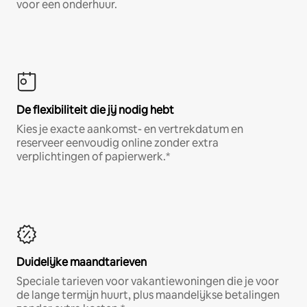
voor een onderhuur.
De flexibiliteit die jij nodig hebt
Kies je exacte aankomst- en vertrekdatum en
reserveer eenvoudig online zonder extra
verplichtingen of papierwerk.*
Duidelijke maandtarieven
Speciale tarieven voor vakantiewoningen die je voor
de lange termijn huurt, plus maandelijkse betalingen