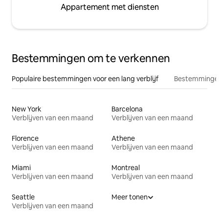
Appartement met diensten
Bestemmingen om te verkennen
Populaire bestemmingen voor een lang verblijf
Bestemmingen
New York
Barcelona
Verblijven van een maand
Verblijven van een maand
Florence
Athene
Verblijven van een maand
Verblijven van een maand
Miami
Montreal
Verblijven van een maand
Verblijven van een maand
Seattle
Meer tonen
Verblijven van een maand