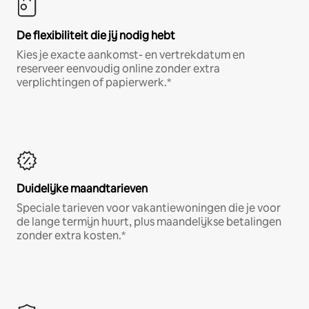
De flexibiliteit die jij nodig hebt
Kies je exacte aankomst- en vertrekdatum en
reserveer eenvoudig online zonder extra
verplichtingen of papierwerk.*
Duidelijke maandtarieven
Speciale tarieven voor vakantiewoningen die je voor
de lange termijn huurt, plus maandelijkse betalingen
zonder extra kosten.*