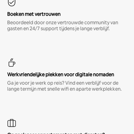
Boeken met vertrouwen
Beoordeeld door onze vertrouwde community van
gasten en 24/7 support tijdens je lange verblijf.
Werkvriendelijke plekken voor digitale nomaden
Ga je voor je werk op reis? Vind een verblijf voor de
lange termijn met snelle wifi en aparte werkplekken.