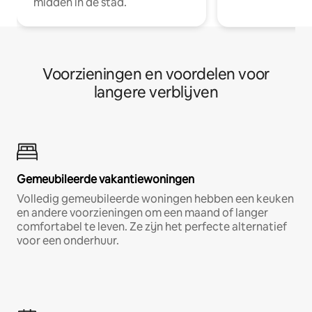
midden in de stad.
Voorzieningen en voordelen voor
langere verblijven
Gemeubileerde vakantiewoningen
Volledig gemeubileerde woningen hebben een keuken
en andere voorzieningen om een maand of langer
comfortabel te leven. Ze zijn het perfecte alternatief
voor een onderhuur.