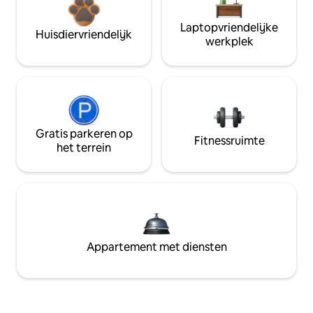
Laptopvriendelijke
Huisdiervriendelijk
werkplek
Gratis parkeren op
Fitnessruimte
het terrein
Appartement met diensten