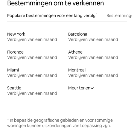
Bestemmingen om te verkennen
Populaire bestemmingen voor een lang verblijf
Bestemmingen
New York
Barcelona
Verblijven van een maand
Verblijven van een maand
Florence
Athene
Verblijven van een maand
Verblijven van een maand
Miami
Montreal
Verblijven van een maand
Verblijven van een maand
Seattle
Meer tonen
Verblijven van een maand
* In bepaalde geografische gebieden en voor sommige
woningen kunnen uitzonderingen van toepassing zijn.