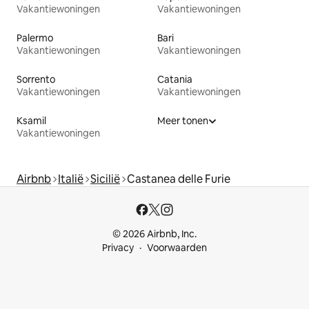
Vakantiewoningen
Vakantiewoningen
Palermo
Bari
Vakantiewoningen
Vakantiewoningen
Sorrento
Catania
Vakantiewoningen
Vakantiewoningen
Ksamil
Meer tonen
Vakantiewoningen
Airbnb
Italië
Sicilië
Castanea delle Furie
© 2026 Airbnb, Inc.
Privacy
Voorwaarden