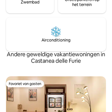
Zwembad
het terrein
Airconditioning
Andere geweldige vakantiewoningen in
Castanea delle Furie
Favoriet van gasten
Favoriet van gasten