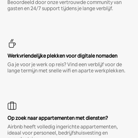
Beoordeeld door onze vertrouwde community van
gasten en 24/7 support tijdens je lange verblijf.
Werkvriendelijke plekken voor digitale nomaden
Ga je voor je werk op reis? Vind een verblijf voor de
lange termijn met snelle wifi en aparte werkplekken.
Op zoek naar appartementen met diensten?
Airbnb heeft volledig ingerichte appartementen,
ideaal voor personeel, bedrijfshuisvesting en