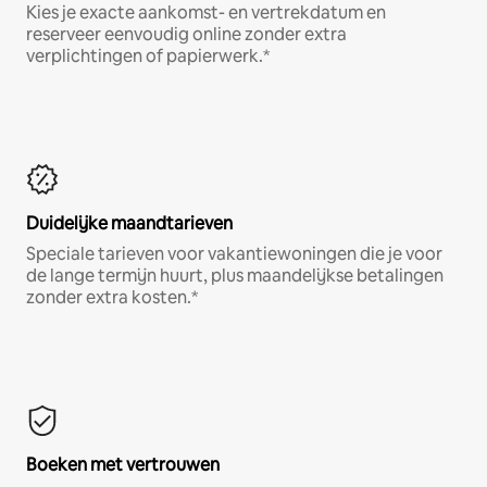
Kies je exacte aankomst- en vertrekdatum en
reserveer eenvoudig online zonder extra
verplichtingen of papierwerk.*
Duidelijke maandtarieven
Speciale tarieven voor vakantiewoningen die je voor
de lange termijn huurt, plus maandelijkse betalingen
zonder extra kosten.*
Boeken met vertrouwen