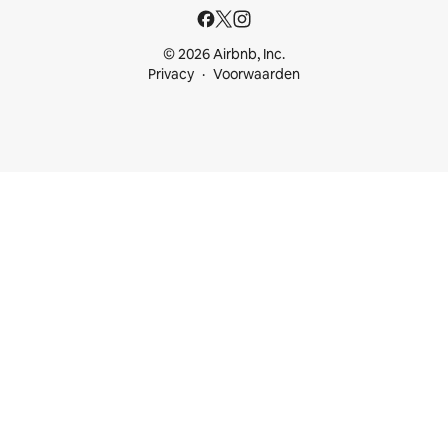
© 2026 Airbnb, Inc.
Privacy
Voorwaarden