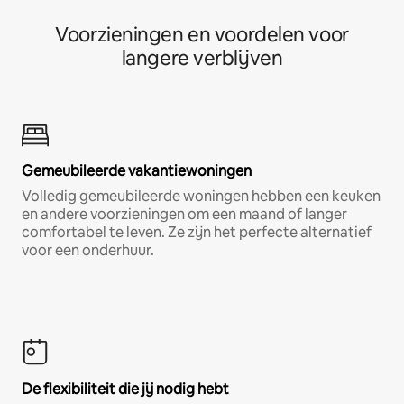
Voorzieningen en voordelen voor
langere verblijven
Gemeubileerde vakantiewoningen
Volledig gemeubileerde woningen hebben een keuken
en andere voorzieningen om een maand of langer
comfortabel te leven. Ze zijn het perfecte alternatief
voor een onderhuur.
De flexibiliteit die jij nodig hebt