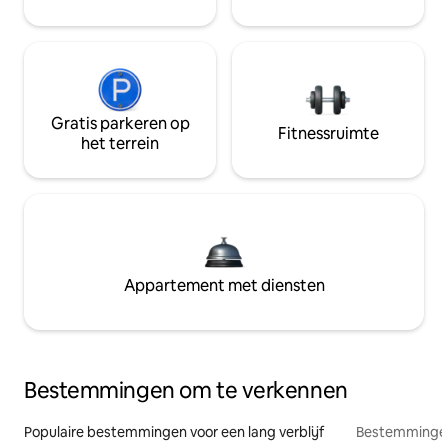
Gratis parkeren op
Fitnessruimte
het terrein
Appartement met diensten
Bestemmingen om te verkennen
Populaire bestemmingen voor een lang verblijf
Bestemmingen