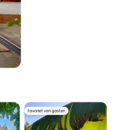
Favoriet van gasten
Favoriet van gasten