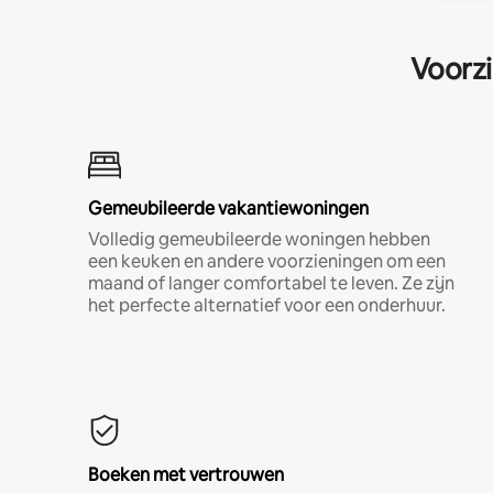
Voorzi
Gemeubileerde vakantiewoningen
Volledig gemeubileerde woningen hebben
een keuken en andere voorzieningen om een
maand of langer comfortabel te leven. Ze zijn
het perfecte alternatief voor een onderhuur.
Boeken met vertrouwen