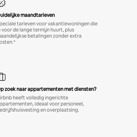
uidelijke maandtarieven
peciale tarieven voor vakantiewoningen die
e voor de lange termijn huurt, plus
aandelijkse betalingen zonder extra
osten.*
p zoek naar appartementen met diensten?
irbnb heeft volledig ingerichte
ppartementen, ideaal voor personeel,
edrijfshuisvesting en overplaatsing.