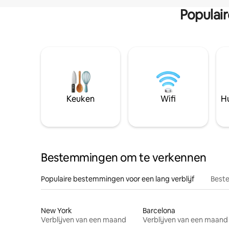
Populai
Keuken
Wifi
Hu
Bestemmingen om te verkennen
Populaire bestemmingen voor een lang verblijf
Beste
New York
Barcelona
Verblijven van een maand
Verblijven van een maand