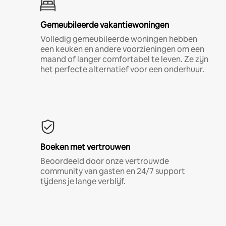
Gemeubileerde vakantiewoningen
Volledig gemeubileerde woningen hebben
een keuken en andere voorzieningen om een
maand of langer comfortabel te leven. Ze zijn
het perfecte alternatief voor een onderhuur.
Boeken met vertrouwen
Beoordeeld door onze vertrouwde
community van gasten en 24/7 support
tijdens je lange verblijf.