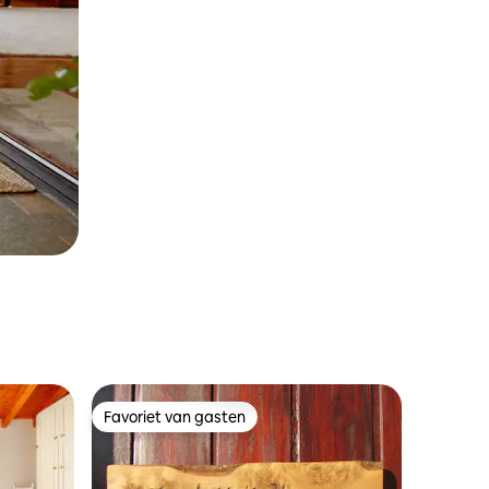
Favoriet van gasten
Favoriet van gasten