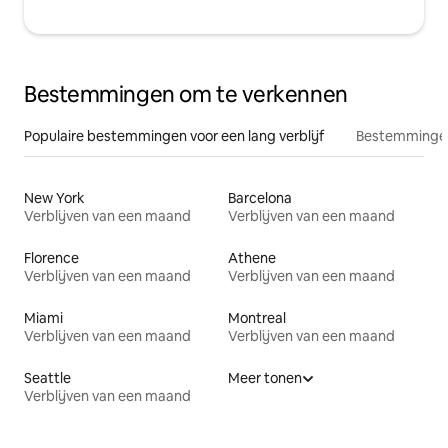
Bestemmingen om te verkennen
Populaire bestemmingen voor een lang verblijf
Bestemmingen
New York
Barcelona
Verblijven van een maand
Verblijven van een maand
Florence
Athene
Verblijven van een maand
Verblijven van een maand
Miami
Montreal
Verblijven van een maand
Verblijven van een maand
Seattle
Meer tonen
Verblijven van een maand