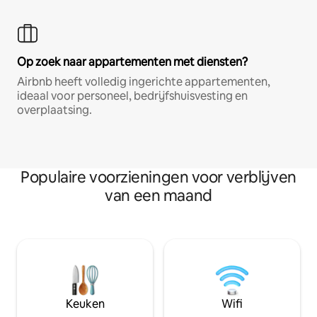
Op zoek naar appartementen met diensten?
Airbnb heeft volledig ingerichte appartementen,
ideaal voor personeel, bedrijfshuisvesting en
overplaatsing.
Populaire voorzieningen voor verblijven
van een maand
Keuken
Wifi