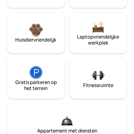
Laptopvriendelijke
Huisdiervriendelijk
werkplek
Gratis parkeren op
Fitnessruimte
het terrein
Appartement met diensten