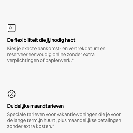
De flexibiliteit die jij nodig hebt
Kies je exacte aankomst- en vertrekdatum en
reserveer eenvoudig online zonder extra
verplichtingen of papierwerk.*
Duidelijke maandtarieven
Speciale tarieven voor vakantiewoningen die je voor
de lange termijn huurt, plus maandelijkse betalingen
zonder extra kosten.*