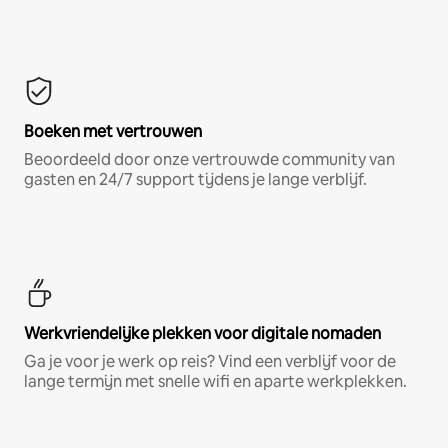
Boeken met vertrouwen
Beoordeeld door onze vertrouwde community van
gasten en 24/7 support tijdens je lange verblijf.
Werkvriendelijke plekken voor digitale nomaden
Ga je voor je werk op reis? Vind een verblijf voor de
lange termijn met snelle wifi en aparte werkplekken.