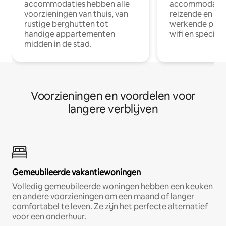
accommodaties hebben alle
accommodatie
voorzieningen van thuis, van
reizende en op
rustige berghutten tot
werkende profe
handige appartementen
wifi en special
midden in de stad.
Voorzieningen en voordelen voor
langere verblijven
Gemeubileerde vakantiewoningen
Volledig gemeubileerde woningen hebben een keuken
en andere voorzieningen om een maand of langer
comfortabel te leven. Ze zijn het perfecte alternatief
voor een onderhuur.