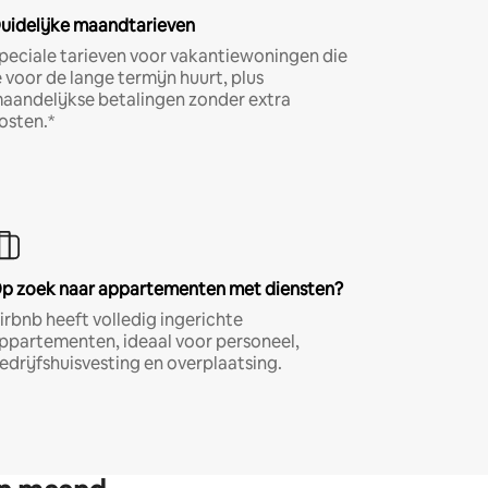
uidelijke maandtarieven
peciale tarieven voor vakantiewoningen die
e voor de lange termijn huurt, plus
aandelijkse betalingen zonder extra
osten.*
p zoek naar appartementen met diensten?
irbnb heeft volledig ingerichte
ppartementen, ideaal voor personeel,
edrijfshuisvesting en overplaatsing.