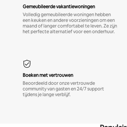
Gemeubileerde vakantiewoningen
Volledig gemeubileerde woningen hebben
een keuken en andere voorzieningen om een
maand of langer comfortabel te leven. Ze zijn
het perfecte alternatief voor een onderhuur.
Boeken met vertrouwen
Beoordeeld door onze vertrouwde
community van gasten en 24/7 support
tijdens je lange verblijf.