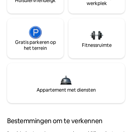
Huisdiervriendelijk
werkplek
Gratis parkeren op
Fitnessruimte
het terrein
Appartement met diensten
Bestemmingen om te verkennen