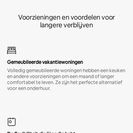
Voorzieningen en voordelen voor
langere verblijven
Gemeubileerde vakantiewoningen
Volledig gemeubileerde woningen hebben een keuken
en andere voorzieningen om een maand of langer
comfortabel te leven. Ze zijn het perfecte alternatief
voor een onderhuur.