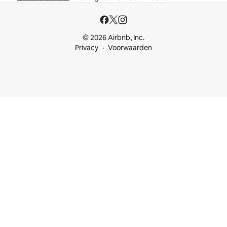
© 2026 Airbnb, Inc.
Privacy
Voorwaarden