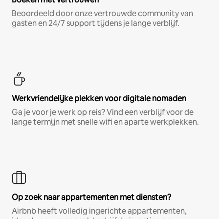
Beoordeeld door onze vertrouwde community van
gasten en 24/7 support tijdens je lange verblijf.
Werkvriendelijke plekken voor digitale nomaden
Ga je voor je werk op reis? Vind een verblijf voor de
lange termijn met snelle wifi en aparte werkplekken.
Op zoek naar appartementen met diensten?
Airbnb heeft volledig ingerichte appartementen,