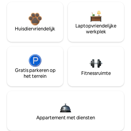
Laptopvriendelijke
Huisdiervriendelijk
werkplek
Gratis parkeren op
Fitnessruimte
het terrein
Appartement met diensten