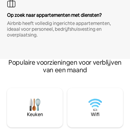
Op zoek naar appartementen met diensten?
Airbnb heeft volledig ingerichte appartementen,
ideaal voor personeel, bedrijfshuisvesting en
overplaatsing.
Populaire voorzieningen voor verblijven
van een maand
Keuken
Wifi