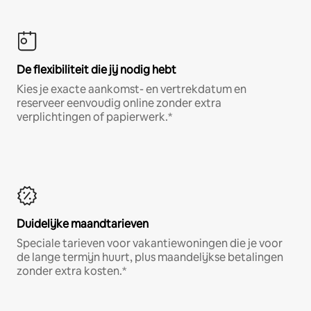
De flexibiliteit die jij nodig hebt
Kies je exacte aankomst- en vertrekdatum en
reserveer eenvoudig online zonder extra
verplichtingen of papierwerk.*
Duidelijke maandtarieven
Speciale tarieven voor vakantiewoningen die je voor
de lange termijn huurt, plus maandelijkse betalingen
zonder extra kosten.*