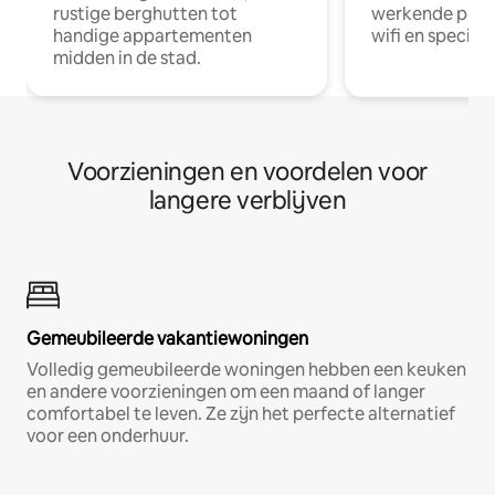
rustige berghutten tot
werkende profe
handige appartementen
wifi en special
midden in de stad.
Voorzieningen en voordelen voor
langere verblijven
Gemeubileerde vakantiewoningen
Volledig gemeubileerde woningen hebben een keuken
en andere voorzieningen om een maand of langer
comfortabel te leven. Ze zijn het perfecte alternatief
voor een onderhuur.