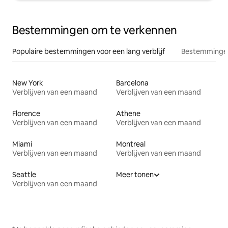
Bestemmingen om te verkennen
Populaire bestemmingen voor een lang verblijf
Bestemmingen
New York
Barcelona
Verblijven van een maand
Verblijven van een maand
Florence
Athene
Verblijven van een maand
Verblijven van een maand
Miami
Montreal
Verblijven van een maand
Verblijven van een maand
Seattle
Meer tonen
Verblijven van een maand