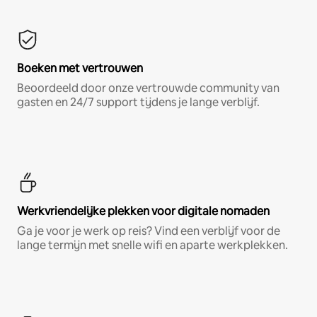
Boeken met vertrouwen
Beoordeeld door onze vertrouwde community van
gasten en 24/7 support tijdens je lange verblijf.
Werkvriendelijke plekken voor digitale nomaden
Ga je voor je werk op reis? Vind een verblijf voor de
lange termijn met snelle wifi en aparte werkplekken.