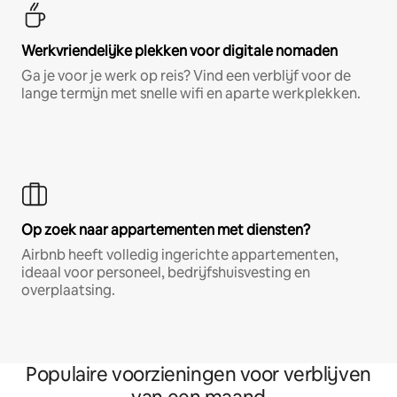
Werkvriendelijke plekken voor digitale nomaden
Ga je voor je werk op reis? Vind een verblijf voor de
lange termijn met snelle wifi en aparte werkplekken.
Op zoek naar appartementen met diensten?
Airbnb heeft volledig ingerichte appartementen,
ideaal voor personeel, bedrijfshuisvesting en
overplaatsing.
Populaire voorzieningen voor verblijven