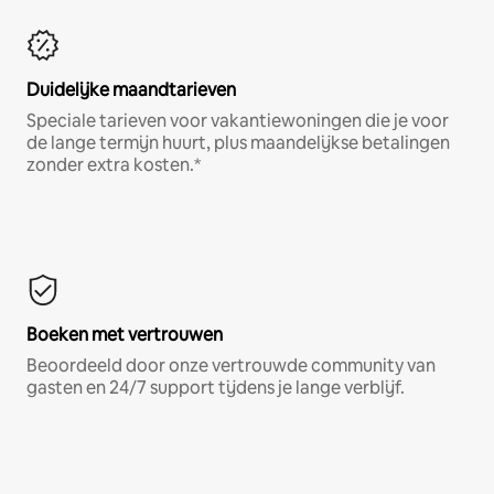
Duidelijke maandtarieven
Speciale tarieven voor vakantiewoningen die je voor
de lange termijn huurt, plus maandelijkse betalingen
zonder extra kosten.*
Boeken met vertrouwen
Beoordeeld door onze vertrouwde community van
gasten en 24/7 support tijdens je lange verblijf.