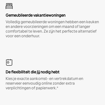
Gemeubileerde vakantiewoningen
Volledig gemeubileerde woningen hebben een keuken
en andere voorzieningen om een maand of langer
comfortabel te leven. Ze zijn het perfecte alternatief
voor een onderhuur.
De flexibiliteit die jij nodig hebt
Kies je exacte aankomst- en vertrekdatum en
reserveer eenvoudig online zonder extra
verplichtingen of papierwerk.*