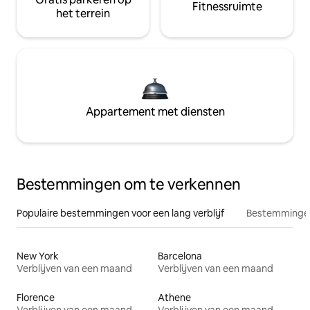
Fitnessruimte
het terrein
Appartement met diensten
Bestemmingen om te verkennen
Populaire bestemmingen voor een lang verblijf
Bestemmingen
New York
Barcelona
Verblijven van een maand
Verblijven van een maand
Florence
Athene