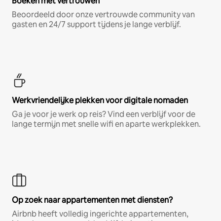
Boeken met vertrouwen
Beoordeeld door onze vertrouwde community van
gasten en 24/7 support tijdens je lange verblijf.
Werkvriendelijke plekken voor digitale nomaden
Ga je voor je werk op reis? Vind een verblijf voor de
lange termijn met snelle wifi en aparte werkplekken.
Op zoek naar appartementen met diensten?
Airbnb heeft volledig ingerichte appartementen,