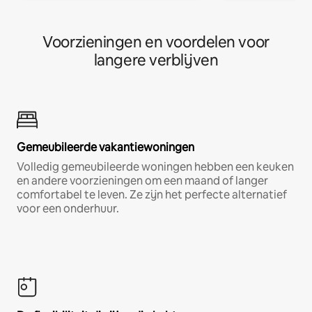
Voorzieningen en voordelen voor
langere verblijven
Gemeubileerde vakantiewoningen
Volledig gemeubileerde woningen hebben een keuken
en andere voorzieningen om een maand of langer
comfortabel te leven. Ze zijn het perfecte alternatief
voor een onderhuur.