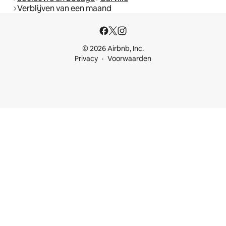
Verblijven van een maand
© 2026 Airbnb, Inc.
Privacy
Voorwaarden