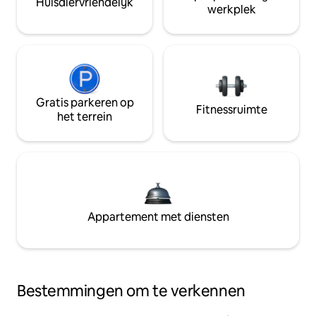
Huisdiervriendelijk
werkplek
Gratis parkeren op
Fitnessruimte
het terrein
Appartement met diensten
Bestemmingen om te verkennen