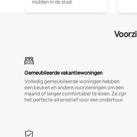
midden in de stad.
Voorzi
Gemeubileerde vakantiewoningen
Volledig gemeubileerde woningen hebben
een keuken en andere voorzieningen om een
maand of langer comfortabel te leven. Ze zijn
het perfecte alternatief voor een onderhuur.