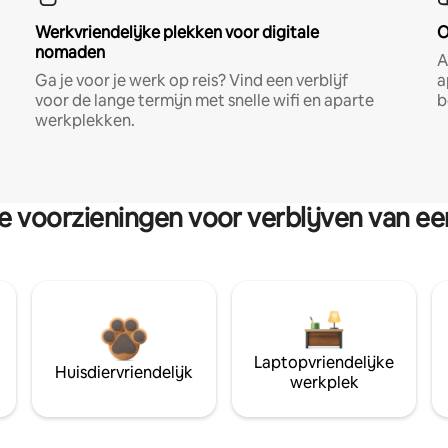
Werkvriendelijke plekken voor digitale
O
nomaden
A
Ga je voor je werk op reis? Vind een verblijf
a
voor de lange termijn met snelle wifi en aparte
b
werkplekken.
re voorzieningen voor verblijven van e
Laptopvriendelijke
Huisdiervriendelijk
werkplek