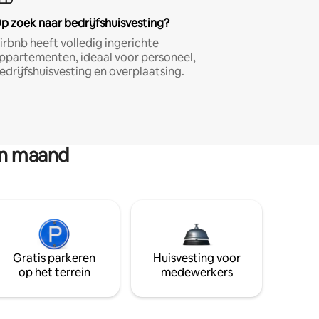
p zoek naar bedrijfshuisvesting?
irbnb heeft volledig ingerichte
ppartementen, ideaal voor personeel,
edrijfshuisvesting en overplaatsing.
en maand
Gratis parkeren
Huisvesting voor
op het terrein
medewerkers