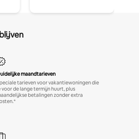
blijven
uidelijke maandtarieven
peciale tarieven voor vakantiewoningen die
e voor de lange termijn huurt, plus
aandelijkse betalingen zonder extra
osten.*