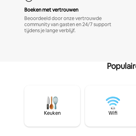
Boeken met vertrouwen
Beoordeeld door onze vertrouwde
community van gasten en 24/7 support
tijdens je lange verblijf.
Populai
Keuken
Wifi