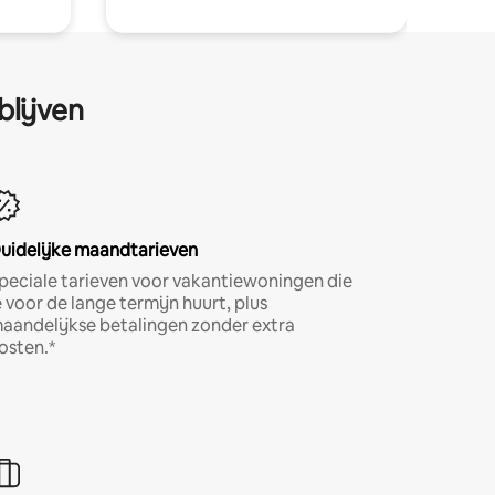
blijven
uidelijke maandtarieven
peciale tarieven voor vakantiewoningen die
e voor de lange termijn huurt, plus
aandelijkse betalingen zonder extra
osten.*