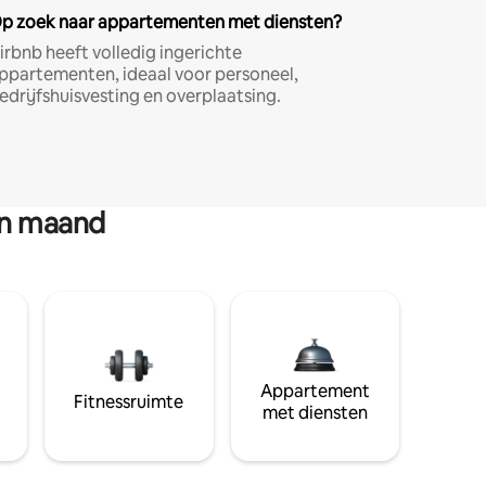
p zoek naar appartementen met diensten?
irbnb heeft volledig ingerichte
ppartementen, ideaal voor personeel,
edrijfshuisvesting en overplaatsing.
en maand
Appartement
Fitnessruimte
met diensten