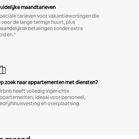
uidelijke maandtarieven
peciale tarieven voor vakantiewoningen die
e voor de lange termijn huurt, plus
aandelijkse betalingen zonder extra
osten.*
p zoek naar appartementen met diensten?
irbnb heeft volledig ingerichte
ppartementen, ideaal voor personeel,
edrijfshuisvesting en overplaatsing.