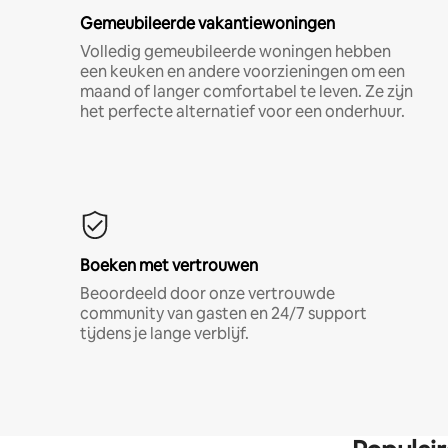
Gemeubileerde vakantiewoningen
Volledig gemeubileerde woningen hebben
een keuken en andere voorzieningen om een
maand of langer comfortabel te leven. Ze zijn
het perfecte alternatief voor een onderhuur.
Boeken met vertrouwen
Beoordeeld door onze vertrouwde
community van gasten en 24/7 support
tijdens je lange verblijf.