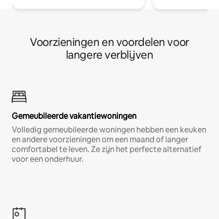
Voorzieningen en voordelen voor
langere verblijven
Gemeubileerde vakantiewoningen
Volledig gemeubileerde woningen hebben een keuken
en andere voorzieningen om een maand of langer
comfortabel te leven. Ze zijn het perfecte alternatief
voor een onderhuur.