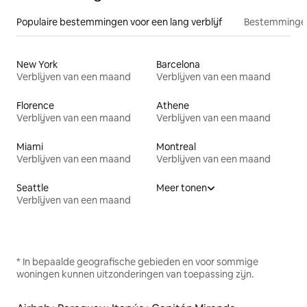
Populaire bestemmingen voor een lang verblijf
Bestemmingen
New York
Barcelona
Verblijven van een maand
Verblijven van een maand
Florence
Athene
Verblijven van een maand
Verblijven van een maand
Miami
Montreal
Verblijven van een maand
Verblijven van een maand
Seattle
Meer tonen
Verblijven van een maand
* In bepaalde geografische gebieden en voor sommige
woningen kunnen uitzonderingen van toepassing zijn.