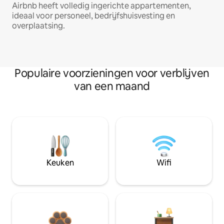
Airbnb heeft volledig ingerichte appartementen,
ideaal voor personeel, bedrijfshuisvesting en
overplaatsing.
Populaire voorzieningen voor verblijven
van een maand
Keuken
Wifi