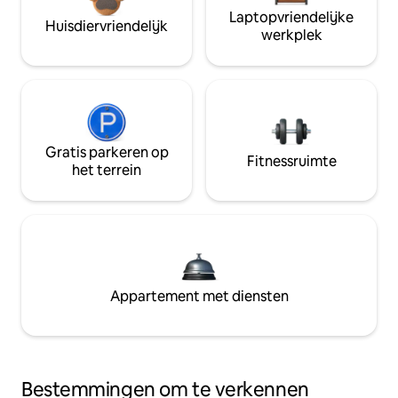
Laptopvriendelijke
Huisdiervriendelijk
werkplek
Gratis parkeren op
Fitnessruimte
het terrein
Appartement met diensten
Bestemmingen om te verkennen