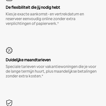
De flexibiliteit die jij nodig hebt
Kies je exacte aankomst- en vertrekdatum en
reserveer eenvoudig online zonder extra
verplichtingen of papierwerk.*
Duidelijke maandtarieven
Speciale tarieven voor vakantiewoningen die je voor
de lange termijn huurt, plus maandelijkse betalingen
zonder extra kosten.*