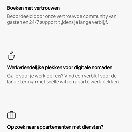
Boeken met vertrouwen
Beoordeeld door onze vertrouwde community van
gasten en 24/7 support tijdens je lange verblijf.
Werkvriendelijke plekken voor digitale nomaden
Ga je voor je werk op reis? Vind een verblijf voor de
lange termijn met snelle wifi en aparte werkplekken.
Op zoek naar appartementen met diensten?