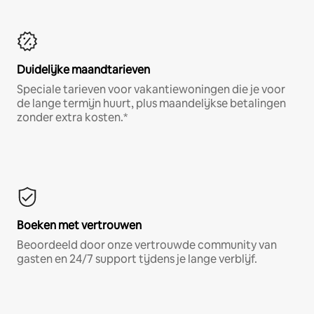
Duidelijke maandtarieven
Speciale tarieven voor vakantiewoningen die je voor
de lange termijn huurt, plus maandelijkse betalingen
zonder extra kosten.*
Boeken met vertrouwen
Beoordeeld door onze vertrouwde community van
gasten en 24/7 support tijdens je lange verblijf.