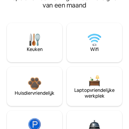
van een maand
Keuken
Wifi
Laptopvriendelijke
Huisdiervriendelijk
werkplek