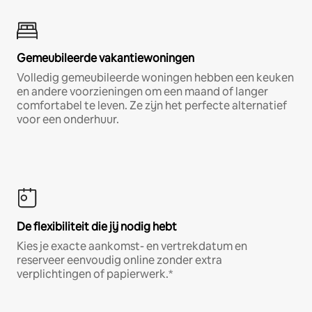
Gemeubileerde vakantiewoningen
Volledig gemeubileerde woningen hebben een keuken
en andere voorzieningen om een maand of langer
comfortabel te leven. Ze zijn het perfecte alternatief
voor een onderhuur.
De flexibiliteit die jij nodig hebt
Kies je exacte aankomst- en vertrekdatum en
reserveer eenvoudig online zonder extra
verplichtingen of papierwerk.*