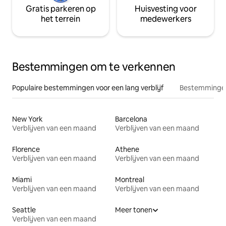
Gratis parkeren op
Huisvesting voor
het terrein
medewerkers
Bestemmingen om te verkennen
Populaire bestemmingen voor een lang verblijf
Bestemmingen
New York
Barcelona
Verblijven van een maand
Verblijven van een maand
Florence
Athene
Verblijven van een maand
Verblijven van een maand
Miami
Montreal
Verblijven van een maand
Verblijven van een maand
Seattle
Meer tonen
Verblijven van een maand