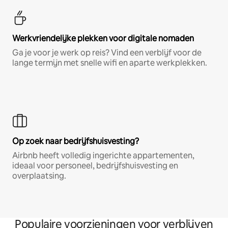
Werkvriendelijke plekken voor digitale nomaden
Ga je voor je werk op reis? Vind een verblijf voor de
lange termijn met snelle wifi en aparte werkplekken.
Op zoek naar bedrijfshuisvesting?
Airbnb heeft volledig ingerichte appartementen,
ideaal voor personeel, bedrijfshuisvesting en
overplaatsing.
Populaire voorzieningen voor verblijven