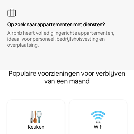
Op zoek naar appartementen met diensten?
Airbnb heeft volledig ingerichte appartementen,
ideaal voor personeel, bedrijfshuisvesting en
overplaatsing.
Populaire voorzieningen voor verblijven
van een maand
Keuken
Wifi