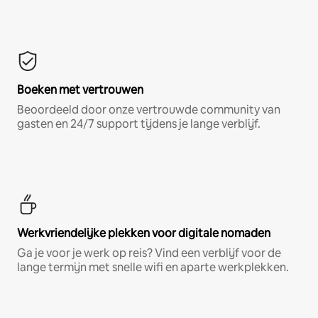
Boeken met vertrouwen
Beoordeeld door onze vertrouwde community van
gasten en 24/7 support tijdens je lange verblijf.
Werkvriendelijke plekken voor digitale nomaden
Ga je voor je werk op reis? Vind een verblijf voor de
lange termijn met snelle wifi en aparte werkplekken.