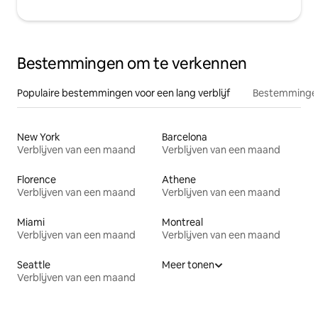
Bestemmingen om te verkennen
Populaire bestemmingen voor een lang verblijf
Bestemmingen
New York
Barcelona
Verblijven van een maand
Verblijven van een maand
Florence
Athene
Verblijven van een maand
Verblijven van een maand
Miami
Montreal
Verblijven van een maand
Verblijven van een maand
Seattle
Meer tonen
Verblijven van een maand