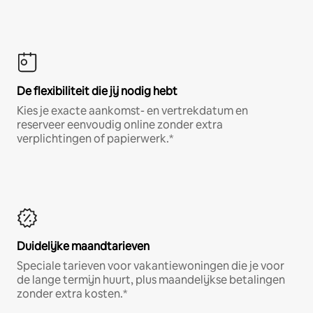
De flexibiliteit die jij nodig hebt
Kies je exacte aankomst- en vertrekdatum en
reserveer eenvoudig online zonder extra
verplichtingen of papierwerk.*
Duidelijke maandtarieven
Speciale tarieven voor vakantiewoningen die je voor
de lange termijn huurt, plus maandelijkse betalingen
zonder extra kosten.*