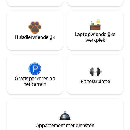
Laptopvriendelijke
Huisdiervriendelijk
werkplek
Gratis parkeren op
Fitnessruimte
het terrein
Appartement met diensten